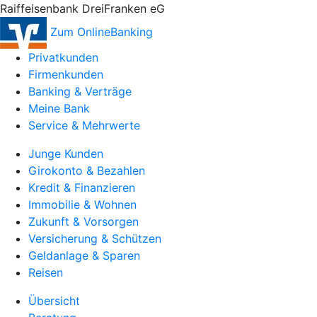
Raiffeisenbank DreiFranken eG
Zum OnlineBanking
Privatkunden
Firmenkunden
Banking & Verträge
Meine Bank
Service & Mehrwerte
Junge Kunden
Girokonto & Bezahlen
Kredit & Finanzieren
Immobilie & Wohnen
Zukunft & Vorsorgen
Versicherung & Schützen
Geldanlage & Sparen
Reisen
Übersicht