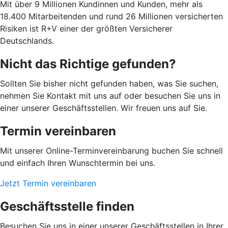
Mit über 9 Millionen Kundinnen und Kunden, mehr als
18.400 Mitarbeitenden und rund 26 Millionen versicherten
Risiken ist R+V einer der größten Versicherer
Deutschlands.
Nicht das Richtige gefunden?
Sollten Sie bisher nicht gefunden haben, was Sie suchen,
nehmen Sie Kontakt mit uns auf oder besuchen Sie uns in
einer unserer Geschäftsstellen. Wir freuen uns auf Sie.
Termin vereinbaren
Mit unserer Online-Terminvereinbarung buchen Sie schnell
und einfach Ihren Wunschtermin bei uns.
Jetzt Termin vereinbaren
Geschäftsstelle finden
Besuchen Sie uns in einer unserer Geschäftsstellen in Ihrer