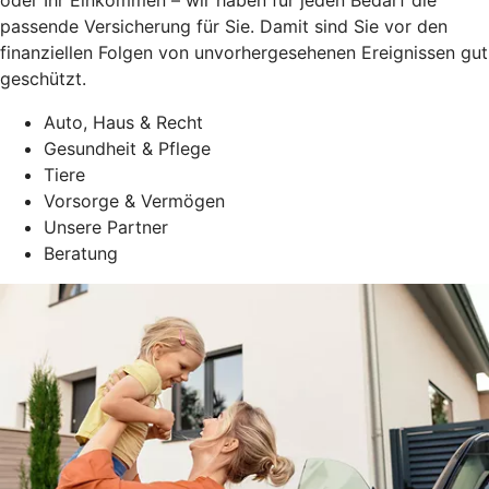
passende Versicherung für Sie. Damit sind Sie vor den
finanziellen Folgen von unvorhergesehenen Ereignissen gut
geschützt.
Auto, Haus & Recht
Gesundheit & Pflege
Tiere
Vorsorge & Vermögen
Unsere Partner
Beratung