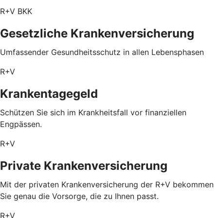
R+V BKK
Gesetzliche Krankenversicherung
Umfassender Gesundheitsschutz in allen Lebensphasen
R+V
Krankentagegeld
Schützen Sie sich im Krankheitsfall vor finanziellen
Engpässen.
R+V
Private Krankenversicherung
Mit der privaten Krankenversicherung der R+V bekommen
Sie genau die Vorsorge, die zu Ihnen passt.
R+V