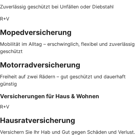
Zuverlässig geschützt bei Unfällen oder Diebstahl
R+V
Mopedversicherung
Mobilität im Alltag – erschwinglich, flexibel und zuverlässig
geschützt
Motorradversicherung
Freiheit auf zwei Rädern – gut geschützt und dauerhaft
günstig
Versicherungen für Haus & Wohnen
R+V
Hausratversicherung
Versichern Sie Ihr Hab und Gut gegen Schäden und Verlust.