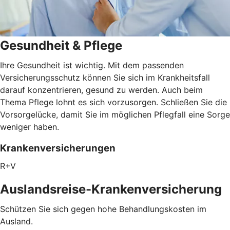
Gesundheit & Pflege
Ihre Gesundheit ist wichtig. Mit dem passenden
Versicherungsschutz können Sie sich im Krankheitsfall
darauf konzentrieren, gesund zu werden. Auch beim
Thema Pflege lohnt es sich vorzusorgen. Schließen Sie die
Vorsorgelücke, damit Sie im möglichen Pflegfall eine Sorge
weniger haben.
Krankenversicherungen
R+V
Auslandsreise-Krankenversicherung
Schützen Sie sich gegen hohe Behandlungskosten im
Ausland.