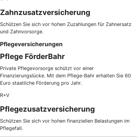
Zahnzusatzversicherung
Schützen Sie sich vor hohen Zuzahlungen für Zahnersatz
und Zahnvorsorge.
Pflegeversicherungen
Pflege FörderBahr
Private Pflegevorsorge schützt vor einer
Finanzierungslücke. Mit dem Pflege-Bahr erhalten Sie 60
Euro staatliche Förderung pro Jahr.
R+V
Pflegezusatz­versicherung
Schützen Sie sich vor hohen finanziellen Belastungen im
Pflegefall.