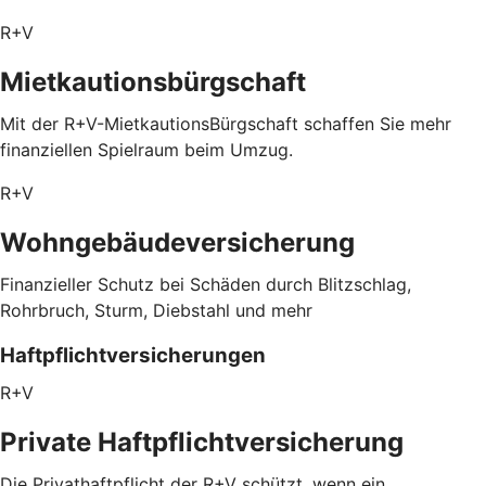
R+V
Mietkautionsbürgschaft
Mit der R+V-MietkautionsBürgschaft schaffen Sie mehr
finanziellen Spielraum beim Umzug.
R+V
Wohngebäudeversicherung
Finanzieller Schutz bei Schäden durch Blitzschlag,
Rohrbruch, Sturm, Diebstahl und mehr
Haftpflichtversicherungen
R+V
Private Haftpflichtversicherung
Die Privathaftpflicht der R+V schützt, wenn ein