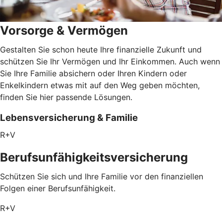
Vorsorge & Vermögen
Gestalten Sie schon heute Ihre finanzielle Zukunft und
schützen Sie Ihr Vermögen und Ihr Einkommen. Auch wenn
Sie Ihre Familie absichern oder Ihren Kindern oder
Enkelkindern etwas mit auf den Weg geben möchten,
finden Sie hier passende Lösungen.
Lebensversicherung & Familie
R+V
Berufsunfähigkeitsversicherung
Schützen Sie sich und Ihre Familie vor den finanziellen
Folgen einer Berufsunfähigkeit.
R+V