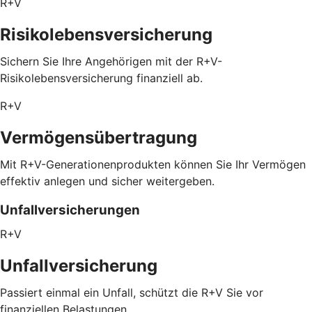
R+V
Risikolebensversicherung
Sichern Sie Ihre Angehörigen mit der R+V-
Risikolebensversicherung finanziell ab.
R+V
Vermögensübertragung
Mit R+V-Generationenprodukten können Sie Ihr Vermögen
effektiv anlegen und sicher weitergeben.
Unfallversicherungen
R+V
Unfallversicherung
Passiert einmal ein Unfall, schützt die R+V Sie vor
finanziellen Belastungen.