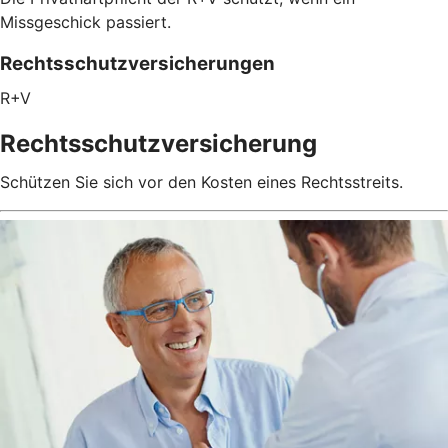
Missgeschick passiert.
Rechtsschutzversicherungen
R+V
Rechtsschutzversicherung
Schützen Sie sich vor den Kosten eines Rechtsstreits.