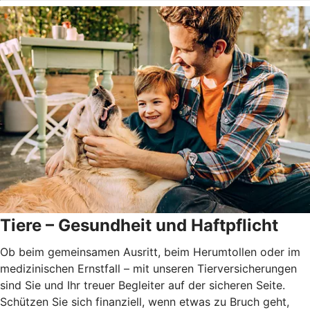
Tiere – Gesundheit und Haftpflicht
Ob beim gemeinsamen Ausritt, beim Herumtollen oder im
medizinischen Ernstfall – mit unseren Tierversicherungen
sind Sie und Ihr treuer Begleiter auf der sicheren Seite.
Schützen Sie sich finanziell, wenn etwas zu Bruch geht,