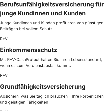
Berufsunfähigkeitsversicherung für
junge Kundinnen und Kunden
Junge Kundinnen und Kunden profitieren von günstigen
Beiträgen bei vollem Schutz.
R+V
Einkommensschutz
Mit R+V-CashProtect halten Sie Ihren Lebensstandard,
wenn es zum Verdienstausfall kommt.
R+V
Grundfähigkeitsversicherung
Absichern, was Sie täglich brauchen – Ihre körperlichen
und geistigen Fähigkeiten