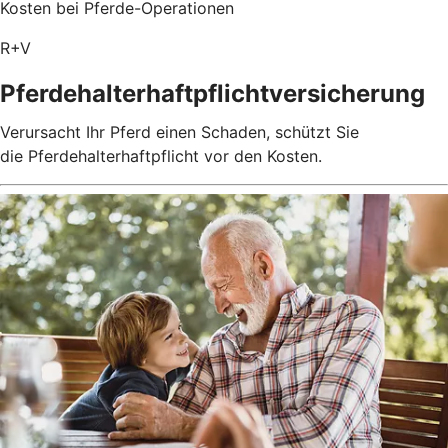
Kosten bei Pferde-Operationen
R+V
Pferdehalterhaftpflichtversicherung
Verursacht Ihr Pferd einen Schaden, schützt Sie
die Pferdehalterhaftpflicht vor den Kosten.