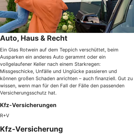
Auto, Haus & Recht
Ein Glas Rotwein auf dem Teppich verschüttet, beim
Ausparken ein anderes Auto gerammt oder ein
vollgelaufener Keller nach einem Starkregen:
Missgeschicke, Unfälle und Unglücke passieren und
können großen Schaden anrichten – auch finanziell. Gut zu
wissen, wenn man für den Fall der Fälle den passenden
Versicherungsschutz hat.
Kfz-Versicherungen
R+V
Kfz-Versicherung