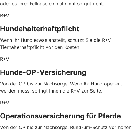
oder es Ihrer Fellnase einmal nicht so gut geht.
R+V
Hundehalterhaftpflicht
Wenn Ihr Hund etwas anstellt, schützt Sie die R+V-
Tierhalterhaftpflicht vor den Kosten.
R+V
Hunde-OP-Versicherung
Von der OP bis zur Nachsorge: Wenn Ihr Hund operiert
werden muss, springt Ihnen die R+V zur Seite.
R+V
Operationsversicherung für Pferde
Von der OP bis zur Nachsorge: Rund-um-Schutz vor hohen