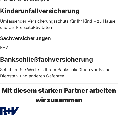
Kinderunfallversicherung
Umfassender Versicherungsschutz für Ihr Kind – zu Hause
und bei Freizeitaktivitäten
Sachversicherungen
R+V
Bankschließfachversicherung
Schützen Sie Werte in Ihrem Bankschließfach vor Brand,
Diebstahl und anderen Gefahren.
Mit diesem starken Partner arbeiten
wir zusammen