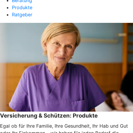
Beratung
Produkte
Ratgeber
Versicherung & Schützen: Produkte
Egal ob für Ihre Familie, Ihre Gesundheit, Ihr Hab und Gut
oder Ihr Einkommen – wir haben für jeden Bedarf die