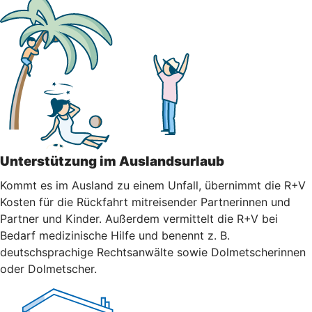
Unterstützung im Auslandsurlaub
Kommt es im Ausland zu einem Unfall, übernimmt die R+V
Kosten für die Rückfahrt mitreisender Partnerinnen und
Partner und Kinder. Außerdem vermittelt die R+V bei
Bedarf medizinische Hilfe und benennt z. B.
deutschsprachige Rechtsanwälte sowie Dolmetscherinnen
oder Dolmetscher.