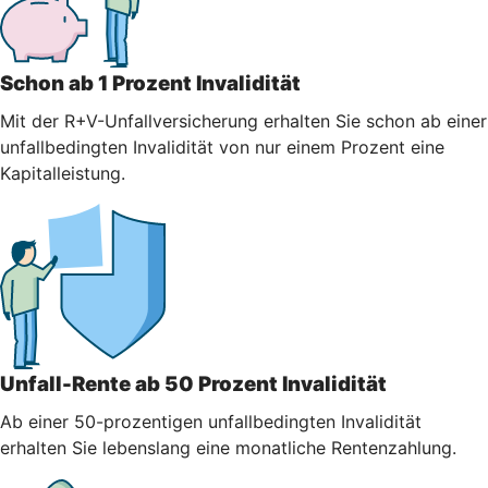
Schon ab 1 Prozent Invalidität
Mit der R+V-Unfallversicherung erhalten Sie schon ab einer
unfallbedingten Invalidität von nur einem Prozent eine
Kapitalleistung.
Unfall-Rente ab 50 Prozent Invalidität
Ab einer 50-prozentigen unfallbedingten Invalidität
erhalten Sie lebenslang eine monatliche Rentenzahlung.