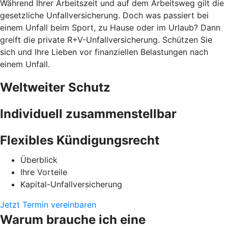
Während Ihrer Arbeitszeit und auf dem Arbeitsweg gilt die
gesetzliche Unfallversicherung. Doch was passiert bei
einem Unfall beim Sport, zu Hause oder im Urlaub? Dann
greift die private R+V-Unfallversicherung. Schützen Sie
sich und Ihre Lieben vor finanziellen Belastungen nach
einem Unfall.
Weltweiter Schutz
Individuell zusammenstellbar
Flexibles Kündigungsrecht
Überblick
Ihre Vorteile
Kapital-Unfallversicherung
Jetzt Termin vereinbaren
Warum brauche ich eine