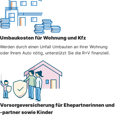
Umbaukosten für Wohnung und Kfz
Werden durch einen Unfall Umbauten an Ihrer Wohnung
oder Ihrem Auto nötig, unterstützt Sie die R+V finanziell.
Vorsorgeversicherung für Ehepartnerinnen und
-partner sowie Kinder