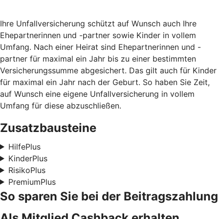
Ihre Unfallversicherung schützt auf Wunsch auch Ihre
Ehepartnerinnen und -partner sowie Kinder in vollem
Umfang. Nach einer Heirat sind Ehepartnerinnen und -
partner für maximal ein Jahr bis zu einer bestimmten
Versicherungssumme abgesichert. Das gilt auch für Kinder
für maximal ein Jahr nach der Geburt. So haben Sie Zeit,
auf Wunsch eine eigene Unfallversicherung in vollem
Umfang für diese abzuschließen.
Zusatzbausteine
HilfePlus
KinderPlus
RisikoPlus
PremiumPlus
So sparen Sie bei der Beitragszahlung
Als Mitglied Cashback erhalten