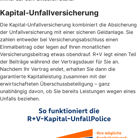
Kapital-Unfallversicherung
Die Kapital-Unfallversicherung kombiniert die Absicherung
der Unfallversicherung mit einer sicheren Geldanlage. Sie
zahlen entweder bei Versicherungsabschluss einen
Einmalbeitrag oder legen auf Ihren monatlichen
Versicherungsbeitrag etwas obendrauf. R+V legt einen Teil
der Beiträge während der Vertragsdauer für Sie an.
Nachdem Ihr Vertrag endet, erhalten Sie dann die
garantierte Kapitalleistung zusammen mit der
erwirtschafteten Überschussbeteiligung – ganz
unabhängig davon, ob Sie bereits Leistungen wegen eines
Unfalls beziehen.