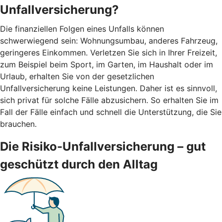
Unfallversicherung?
Die finanziellen Folgen eines Unfalls können
schwerwiegend sein: Wohnungsumbau, anderes Fahrzeug,
geringeres Einkommen. Verletzen Sie sich in Ihrer Freizeit,
zum Beispiel beim Sport, im Garten, im Haushalt oder im
Urlaub, erhalten Sie von der gesetzlichen
Unfallversicherung keine Leistungen. Daher ist es sinnvoll,
sich privat für solche Fälle abzusichern. So erhalten Sie im
Fall der Fälle einfach und schnell die Unterstützung, die Sie
brauchen.
Die Risiko-Unfallversicherung – gut
geschützt durch den Alltag