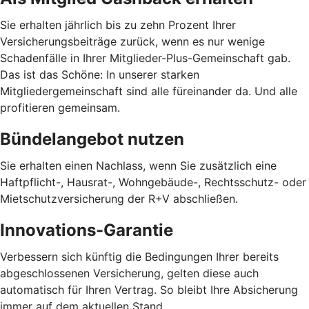
Sie erhalten jährlich bis zu zehn Prozent Ihrer
Versicherungsbeiträge zurück, wenn es nur wenige
Schadenfälle in Ihrer Mitglieder-Plus-Gemeinschaft gab.
Das ist das Schöne: In unserer starken
Mitgliedergemeinschaft sind alle füreinander da. Und alle
profitieren gemeinsam.
Bündelangebot nutzen
Sie erhalten einen Nachlass, wenn Sie zusätzlich eine
Haftpflicht-, Hausrat-, Wohngebäude-, Rechtsschutz- oder
Mietschutzversicherung der R+V abschließen.
Innovations-Garantie
Verbessern sich künftig die Bedingungen Ihrer bereits
abgeschlossenen Versicherung, gelten diese auch
automatisch für Ihren Vertrag. So bleibt Ihre Absicherung
immer auf dem aktuellen Stand.