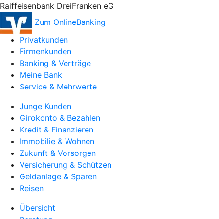
Raiffeisenbank DreiFranken eG
Zum OnlineBanking
Privatkunden
Firmenkunden
Banking & Verträge
Meine Bank
Service & Mehrwerte
Junge Kunden
Girokonto & Bezahlen
Kredit & Finanzieren
Immobilie & Wohnen
Zukunft & Vorsorgen
Versicherung & Schützen
Geldanlage & Sparen
Reisen
Übersicht