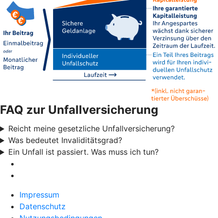
FAQ zur Unfallversicherung
Reicht meine gesetzliche Unfallversicherung?
Was bedeutet Invaliditätsgrad?
Ein Unfall ist passiert. Was muss ich tun?
Impressum
Datenschutz