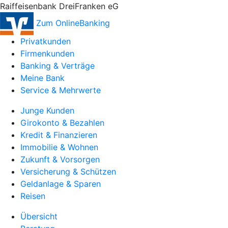
Raiffeisenbank DreiFranken eG
Zum OnlineBanking
Privatkunden
Firmenkunden
Banking & Verträge
Meine Bank
Service & Mehrwerte
Junge Kunden
Girokonto & Bezahlen
Kredit & Finanzieren
Immobilie & Wohnen
Zukunft & Vorsorgen
Versicherung & Schützen
Geldanlage & Sparen
Reisen
Übersicht