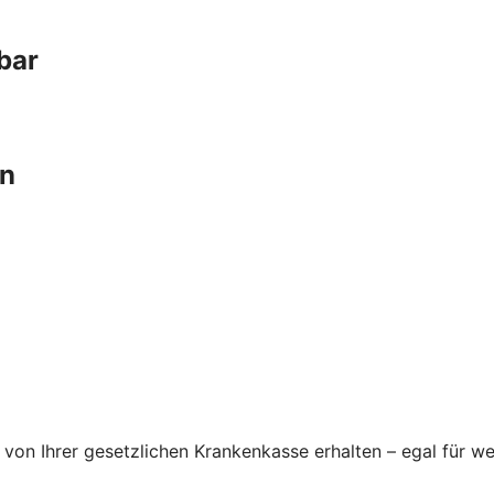
bar
en
von Ihrer gesetzlichen Krankenkasse erhalten – egal für we