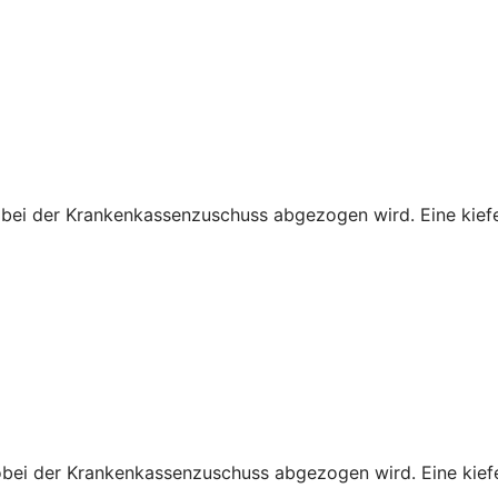
obei der Krankenkassenzuschuss abgezogen wird. Eine kiefe
obei der Krankenkassenzuschuss abgezogen wird. Eine kiefe