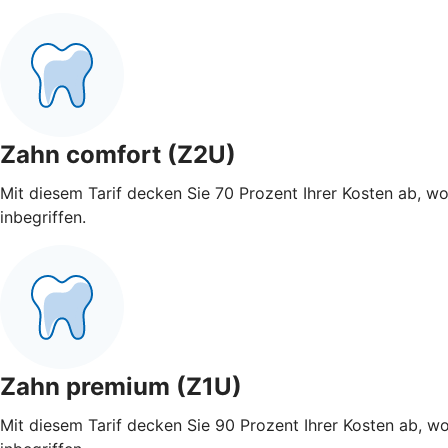
Zahn comfort (Z2U)
Mit diesem Tarif decken Sie 70 Prozent Ihrer Kosten ab, w
inbegriffen.
Zahn premium (Z1U)
Mit diesem Tarif decken Sie 90 Prozent Ihrer Kosten ab, w