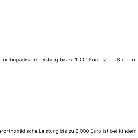
rorthopädische Leistung bis zu 1.000 Euro ist bei Kindern
rorthopädische Leistung bis zu 2.000 Euro ist bei Kindern