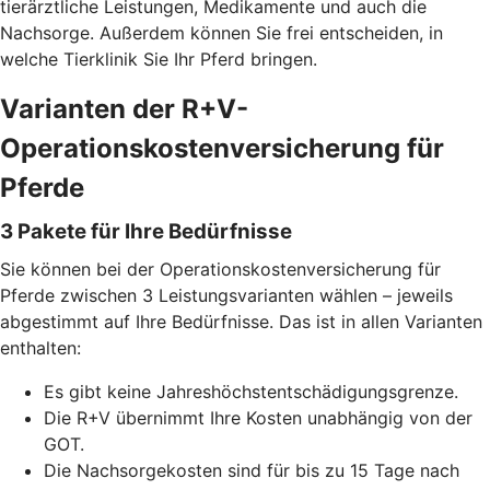
tierärztliche Leistungen, Medikamente und auch die
Nachsorge. Außerdem können Sie frei entscheiden, in
welche Tierklinik Sie Ihr Pferd bringen.
Varianten der R+V-
Operationskostenversicherung für
Pferde
3 Pakete für Ihre Bedürfnisse
Sie können bei der Operationskostenversicherung für
Pferde zwischen 3 Leistungsvarianten wählen – jeweils
abgestimmt auf Ihre Bedürfnisse. Das ist in allen Varianten
enthalten:
Es gibt keine Jahreshöchstentschädigungsgrenze.
Die R+V übernimmt Ihre Kosten unabhängig von der
GOT.
Die Nachsorgekosten sind für bis zu 15 Tage nach