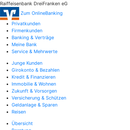
Raiffeisenbank DreiFranken eG
Zum OnlineBanking
Privatkunden
Firmenkunden
Banking & Verträge
Meine Bank
Service & Mehrwerte
Junge Kunden
Girokonto & Bezahlen
Kredit & Finanzieren
Immobilie & Wohnen
Zukunft & Vorsorgen
Versicherung & Schützen
Geldanlage & Sparen
Reisen
Übersicht