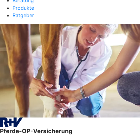
Beratung
Produkte
Ratgeber
Pferde-OP-Versicherung