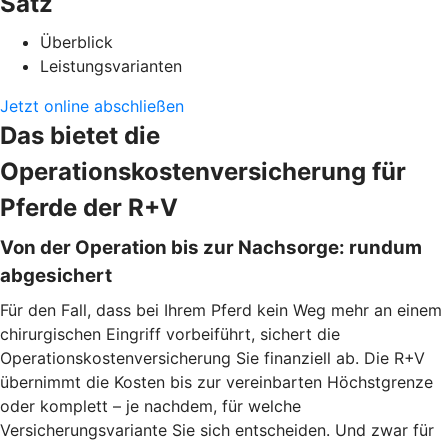
Satz
Überblick
Leistungsvarianten
Jetzt online abschließen
Das bietet die
Operationskostenversicherung für
Pferde der R+V
Von der Operation bis zur Nachsorge: rundum
abgesichert
Für den Fall, dass bei Ihrem Pferd kein Weg mehr an einem
chirurgischen Eingriff vorbeiführt, sichert die
Operationskostenversicherung Sie finanziell ab. Die R+V
übernimmt die Kosten bis zur vereinbarten Höchstgrenze
oder komplett – je nachdem, für welche
Versicherungsvariante Sie sich entscheiden. Und zwar für