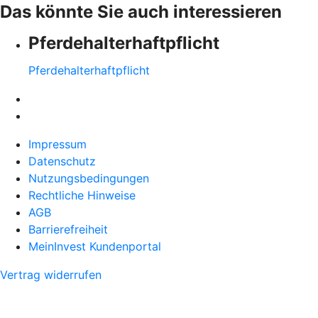
Das könnte Sie auch interessieren
Pferdehalter­haftpflicht
Pferdehalter­haftpflicht
Impressum
Datenschutz
Nutzungsbedingungen
Rechtliche Hinweise
AGB
Barrierefreiheit
MeinInvest Kundenportal
Vertrag widerrufen