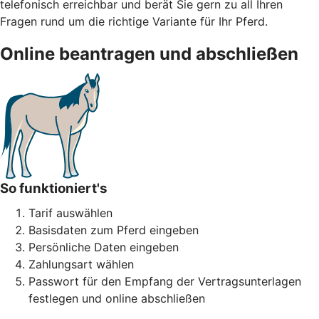
telefonisch erreichbar und berät Sie gern zu all Ihren
Fragen rund um die richtige Variante für Ihr Pferd.
Online beantragen und abschließen
So funktioniert's
Tarif auswählen
Basisdaten zum Pferd eingeben
Persönliche Daten eingeben
Zahlungsart wählen
Passwort für den Empfang der Vertragsunterlagen
festlegen und online abschließen