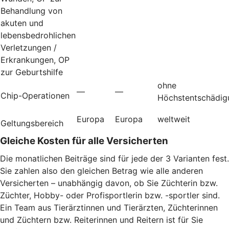
Behandlung von
akuten und
lebensbedrohlichen
Verletzungen /
Erkrankungen, OP
zur Geburtshilfe
ohne
—
—
Chip-Operationen
Höchstentschädig
Europa
Europa
weltweit
Geltungsbereich
Gleiche Kosten für alle Versicherten
Die monatlichen Beiträge sind für jede der 3 Varianten fest.
Sie zahlen also den gleichen Betrag wie alle anderen
Versicherten – unabhängig davon, ob Sie Züchterin bzw.
Züchter, Hobby- oder Profisportlerin bzw. -sportler sind.
Ein Team aus Tierärztinnen und Tierärzten, Züchterinnen
und Züchtern bzw. Reiterinnen und Reitern ist für Sie