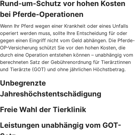
Rund-um-Schutz vor hohen Kosten
bei Pferde-Operationen
Wenn Ihr Pferd wegen einer Krankheit oder eines Unfalls
operiert werden muss, sollte Ihre Entscheidung für oder
gegen einen Eingriff nicht vom Geld abhängen. Die Pferde-
OP-Versicherung schützt Sie vor den hohen Kosten, die
durch eine Operation entstehen können – unabhängig vom
berechneten Satz der Gebührenordnung für Tierärztinnen
und Tierärzte (GOT) und ohne jährlichen Höchstbetrag.
Unbegrenzte
Jahreshöchstentschädigung
Freie Wahl der Tierklinik
Leistungen unabhängig vom GOT-