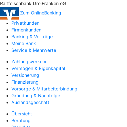
Raiffeisenbank DreiFranken eG
Zum OnlineBanking
Privatkunden
Firmenkunden
Banking & Verträge
Meine Bank
Service & Mehrwerte
Zahlungsverkehr
Vermögen & Eigenkapital
Versicherung
Finanzierung
Vorsorge & Mitarbeiterbindung
Gründung & Nachfolge
Auslandsgeschäft
Übersicht
Beratung