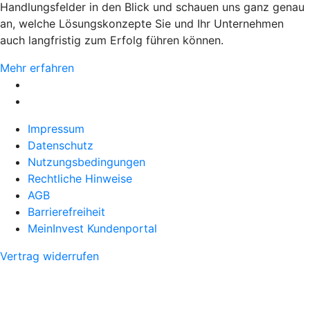
Handlungsfelder in den Blick und schauen uns ganz genau
an, welche Lösungskonzepte Sie und Ihr Unternehmen
auch langfristig zum Erfolg führen können.
Mehr erfahren
Impressum
Datenschutz
Nutzungsbedingungen
Rechtliche Hinweise
AGB
Barrierefreiheit
MeinInvest Kundenportal
Vertrag widerrufen