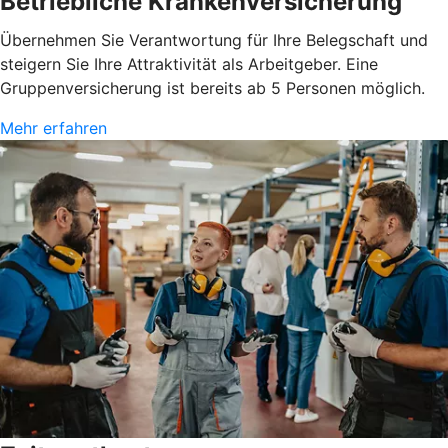
Betriebliche Krankenversicherung
Übernehmen Sie Verantwortung für Ihre Belegschaft und
steigern Sie Ihre Attraktivität als Arbeitgeber. Eine
Gruppenversicherung ist bereits ab 5 Personen möglich.
Mehr erfahren