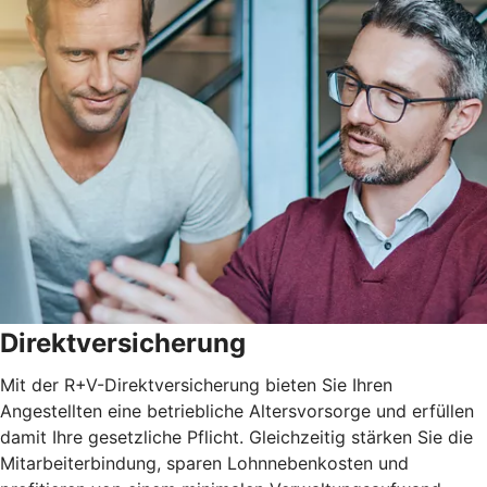
Direktversicherung
Mit der R+V-Direktversicherung bieten Sie Ihren
Angestellten eine betriebliche Altersvorsorge und erfüllen
damit Ihre gesetzliche Pflicht. Gleichzeitig stärken Sie die
Mitarbeiterbindung, sparen Lohnnebenkosten und