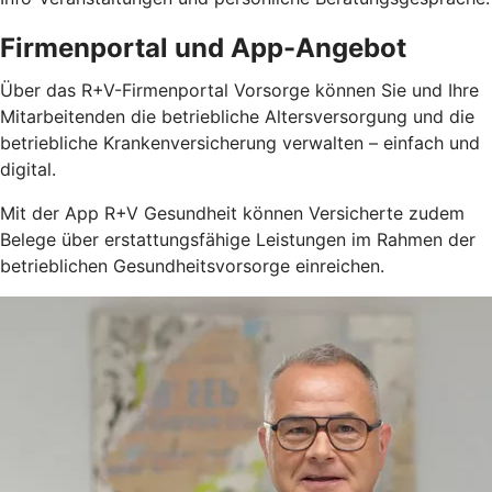
Firmenportal und App-Angebot
Über das R+V-Firmenportal Vorsorge können Sie und Ihre
Mitarbeitenden die betriebliche Altersversorgung und die
betriebliche Krankenversicherung verwalten – einfach und
digital.
Mit der App R+V Gesundheit können Versicherte zudem
Belege über erstattungsfähige Leistungen im Rahmen der
betrieblichen Gesundheitsvorsorge einreichen.