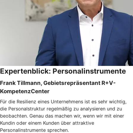
Expertenblick: Personalinstrumente
Frank Tillmann, Gebietsrepräsentant R+V-
KompetenzCenter
Für die Resilienz eines Unternehmens ist es sehr wichtig,
die Personalstruktur regelmäßig zu analysieren und zu
beobachten. Genau das machen wir, wenn wir mit einer
Kundin oder einem Kunden über attraktive
Personalinstrumente sprechen.