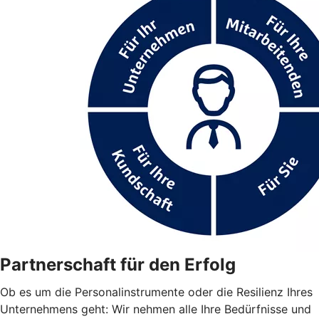
Partnerschaft für den Erfolg
Ob es um die Personalinstrumente oder die Resilienz Ihres
Unternehmens geht: Wir nehmen alle Ihre Bedürfnisse und