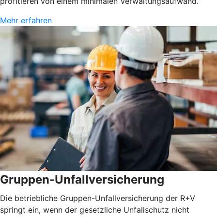
profitieren von einem minimalen Verwaltungsaufwand.
Mehr erfahren
Gruppen-Unfallversicherung
Die betriebliche Gruppen-Unfallversicherung der R+V
springt ein, wenn der gesetzliche Unfallschutz nicht