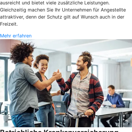
ausreicht und bietet viele zusätzliche Leistungen.
Gleichzeitig machen Sie Ihr Unternehmen für Angestellte
attraktiver, denn der Schutz gilt auf Wunsch auch in der
Freizeit.
Mehr erfahren