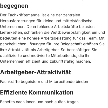
begegnen
Der Fachkräftemangel ist eine der zentralen
Herausforderungen für kleine und mittelständische
Unternehmen. Denn fehlende Arbeitskräfte belasten
Lieferketten, schränken die Wettbewerbsfähigkeit ein und
bedeuten eine höhere Arbeitsbelastung für das Team. Mit
ganzheitlichen Lösungen für Ihre Belegschaft erhöhen Sie
Ihre Attraktivität als Arbeitgeber. So beschäftigen Sie
qualifizierte und motivierte Mitarbeitende, die Ihr
Unternehmen effizient und zukunftsfähig machen.
Arbeitgeber-Attraktivität
Fachkräfte begeistern und Mitarbeitende binden
Effiziente Kommunikation
Benefits nach innen und nach außen tragen