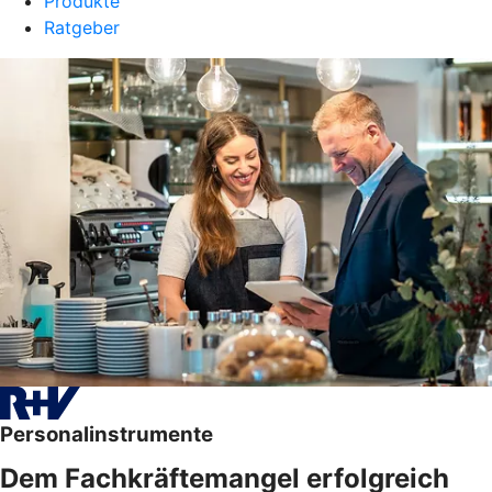
Produkte
Ratgeber
Personalinstrumente
Dem Fachkräftemangel erfolgreich