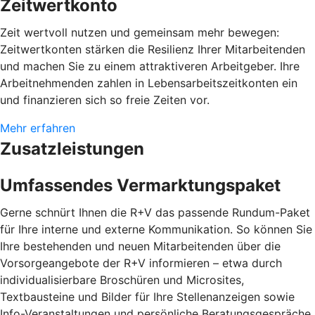
Zeitwertkonto
Zeit wertvoll nutzen und gemeinsam mehr bewegen:
Zeitwertkonten stärken die Resilienz Ihrer Mitarbeitenden
und machen Sie zu einem attraktiveren Arbeitgeber. Ihre
Arbeitnehmenden zahlen in Lebensarbeitszeitkonten ein
und finanzieren sich so freie Zeiten vor.
Mehr erfahren
Zusatzleistungen
Umfassendes Vermarktungspaket
Gerne schnürt Ihnen die R+V das passende Rundum-Paket
für Ihre interne und externe Kommunikation. So können Sie
Ihre bestehenden und neuen Mitarbeitenden über die
Vorsorgeangebote der R+V informieren – etwa durch
individualisierbare Broschüren und Microsites,
Textbausteine und Bilder für Ihre Stellenanzeigen sowie
Info-Veranstaltungen und persönliche Beratungsgespräche.