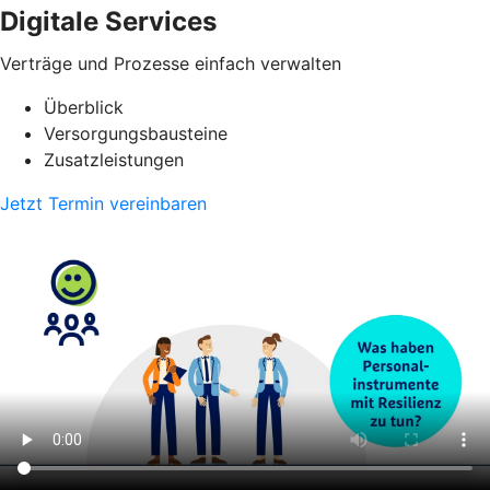
Digitale Services
Verträge und Prozesse einfach verwalten
Überblick
Versorgungsbausteine
Zusatzleistungen
Jetzt Termin vereinbaren