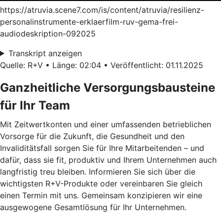
https://atruvia.scene7.com/is/content/atruvia/resilienz-
personalinstrumente-erklaerfilm-ruv-gema-frei-
audiodeskription-092025
Transkript anzeigen
Quelle: R+V • Länge: 02:04 • Veröffentlicht: 01.11.2025
Ganzheitliche Versorgungsbausteine
für Ihr Team
Mit Zeitwertkonten und einer umfassenden betrieblichen
Vorsorge für die Zukunft, die Gesundheit und den
Invaliditätsfall sorgen Sie für Ihre Mitarbeitenden – und
dafür, dass sie fit, produktiv und Ihrem Unternehmen auch
langfristig treu bleiben. Informieren Sie sich über die
wichtigsten R+V-Produkte oder vereinbaren Sie gleich
einen Termin mit uns. Gemeinsam konzipieren wir eine
ausgewogene Gesamtlösung für Ihr Unternehmen.