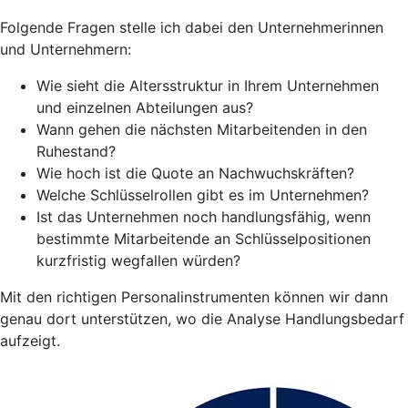
Folgende Fragen stelle ich dabei den Unternehmerinnen
und Unternehmern:
Wie sieht die Altersstruktur in Ihrem Unternehmen
und einzelnen Abteilungen aus?
Wann gehen die nächsten Mitarbeitenden in den
Ruhestand?
Wie hoch ist die Quote an Nachwuchskräften?
Welche Schlüsselrollen gibt es im Unternehmen?
Ist das Unternehmen noch handlungsfähig, wenn
bestimmte Mitarbeitende an Schlüsselpositionen
kurzfristig wegfallen würden?
Mit den richtigen Personalinstrumenten können wir dann
genau dort unterstützen, wo die Analyse Handlungsbedarf
aufzeigt.