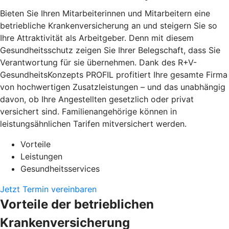
Bieten Sie Ihren Mitarbeiterinnen und Mitarbeitern eine
betriebliche Krankenversicherung an und steigern Sie so
Ihre Attraktivität als Arbeitgeber. Denn mit diesem
Gesundheitsschutz zeigen Sie Ihrer Belegschaft, dass Sie
Verantwortung für sie übernehmen. Dank des R+V-
GesundheitsKonzepts PROFIL profitiert Ihre gesamte Firma
von hochwertigen Zusatzleistungen – und das unabhängig
davon, ob Ihre Angestellten gesetzlich oder privat
versichert sind. Familienangehörige können in
leistungsähnlichen Tarifen mitversichert werden.
Vorteile
Leistungen
Gesundheitsservices
Jetzt Termin vereinbaren
Vorteile der betrieblichen
Krankenversicherung