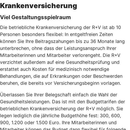
Krankenversicherung
Viel Gestaltungsspielraum
Die betriebliche Krankenversicherung der R+V ist ab 10
Personen besonders flexibel: In entgeltfreien Zeiten
können Sie Ihre Beitragszahungen bis zu 36 Monate lang
unterbrechen, ohne dass der Leistungsanspruch Ihrer
Mitarbeiterinnen und Mitarbeiter verlorengeht. Die R+V
verzichtet außerdem auf eine Gesundheitsprüfung und
erstattet auch Kosten für medizinisch notwendige
Behandlungen, die auf Erkrankungen oder Beschwerden
beruhen, die bereits vor Versicherungsbeginn vorlagen.
Überlassen Sie Ihrer Belegschaft einfach die Wahl der
Gesundheitsleistungen. Das ist mit den Budgettarifen der
betrieblichen Krankenversicherung der R+V möglich. Sie
legen lediglich die jährliche Budgethöhe fest: 300, 600,
900, 1.200 oder 1.500 Euro. Ihre Mitarbeiterinnen und
Mitarbeiter können das Budget dann flexibel für folgende