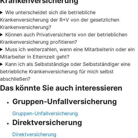
Krankenversicherung
Wie unterscheidet sich die betriebliche
Krankenversicherung der R+V von der gesetzlichen
Krankenversicherung?
Können auch Privatversicherte von der betrieblichen
Krankenversicherung profitieren?
Muss ich weiterzahlen, wenn eine Mitarbeiterin oder ein
Mitarbeiter in Elternzeit geht?
Kann ich als Selbstständige oder Selbstständiger eine
betriebliche Krankenversicherung für mich selbst
abschließen?
Das könnte Sie auch interessieren
Gruppen-Unfallversicherung
Gruppen-Unfallversicherung
Direktversicherung
Direktversicherung