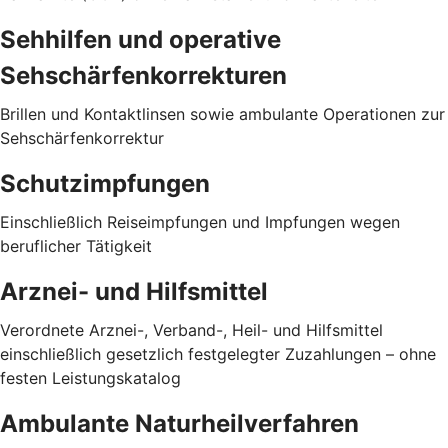
Sehhilfen und operative
Sehschärfenkorrekturen
Brillen und Kontaktlinsen sowie ambulante Operationen zur
Sehschärfenkorrektur
Schutzimpfungen
Einschließlich Reiseimpfungen und Impfungen wegen
beruflicher Tätigkeit
Arznei- und Hilfsmittel
Verordnete Arznei-, Verband-, Heil- und Hilfsmittel
einschließlich gesetzlich festgelegter Zuzahlungen – ohne
festen Leistungskatalog
Ambulante Naturheilverfahren