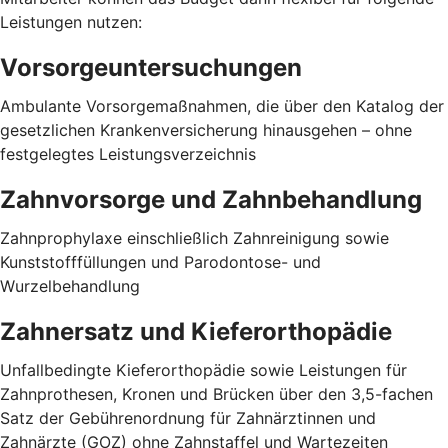
Leistungen nutzen:
Vorsorgeuntersuchungen
Ambulante Vorsorgemaßnahmen, die über den Katalog der
gesetzlichen Krankenversicherung hinausgehen – ohne
festgelegtes Leistungsverzeichnis
Zahnvorsorge und Zahnbehandlung
Zahnprophylaxe einschließlich Zahnreinigung sowie
Kunststofffüllungen und Parodontose- und
Wurzelbehandlung
Zahnersatz und Kieferorthopädie
Unfallbedingte Kieferorthopädie sowie Leistungen für
Zahnprothesen, Kronen und Brücken über den 3,5-fachen
Satz der Gebührenordnung für Zahnärztinnen und
Zahnärzte (GOZ) ohne Zahnstaffel und Wartezeiten