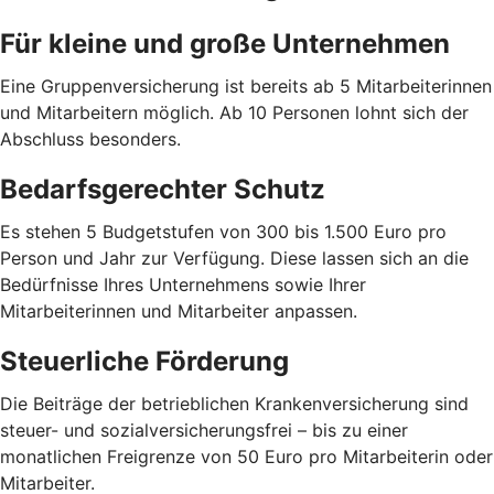
Für kleine und große Unternehmen
Eine Gruppenversicherung ist bereits ab 5 Mitarbeiterinnen
und Mitarbeitern möglich. Ab 10 Personen lohnt sich der
Abschluss besonders.
Bedarfsgerechter Schutz
Es stehen 5 Budgetstufen von 300 bis 1.500 Euro pro
Person und Jahr zur Verfügung. Diese lassen sich an die
Bedürfnisse Ihres Unternehmens sowie Ihrer
Mitarbeiterinnen und Mitarbeiter anpassen.
Steuerliche Förderung
Die Beiträge der betrieblichen Krankenversicherung sind
steuer- und sozialversicherungsfrei – bis zu einer
monatlichen Freigrenze von 50 Euro pro Mitarbeiterin oder
Mitarbeiter.