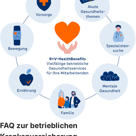
FAQ zur betrieblichen