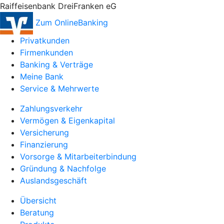
Raiffeisenbank DreiFranken eG
Zum OnlineBanking
Privatkunden
Firmenkunden
Banking & Verträge
Meine Bank
Service & Mehrwerte
Zahlungsverkehr
Vermögen & Eigenkapital
Versicherung
Finanzierung
Vorsorge & Mitarbeiterbindung
Gründung & Nachfolge
Auslandsgeschäft
Übersicht
Beratung