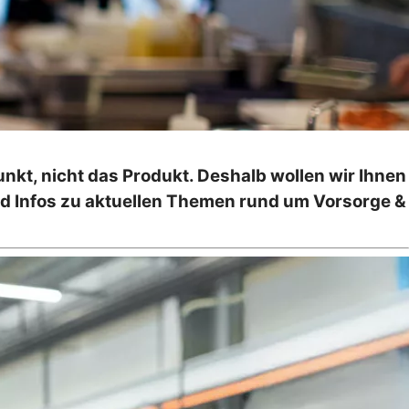
nkt, nicht das Produkt. Deshalb wollen wir Ihnen
und Infos zu aktuellen Themen rund um Vorsorge &