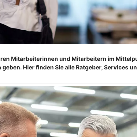
en Mitarbeiterinnen und Mitarbeitern im Mittelpu
 geben. Hier finden Sie alle Ratgeber, Services 