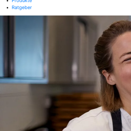
Produkte
Ratgeber