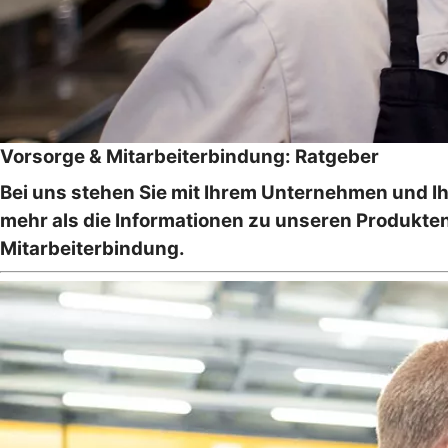
Vorsorge & Mitarbeiterbindung: Ratgeber
Bei uns stehen Sie mit Ihrem Unternehmen und Ihr
mehr als die Informationen zu unseren Produkten
Mitarbeiterbindung.