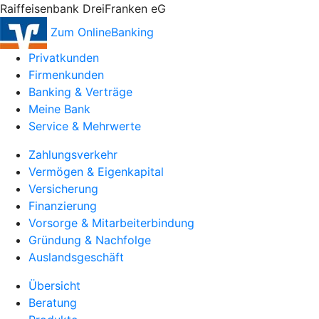
Raiffeisenbank DreiFranken eG
Zum OnlineBanking
Privatkunden
Firmenkunden
Banking & Verträge
Meine Bank
Service & Mehrwerte
Zahlungsverkehr
Vermögen & Eigenkapital
Versicherung
Finanzierung
Vorsorge & Mitarbeiterbindung
Gründung & Nachfolge
Auslandsgeschäft
Übersicht
Beratung