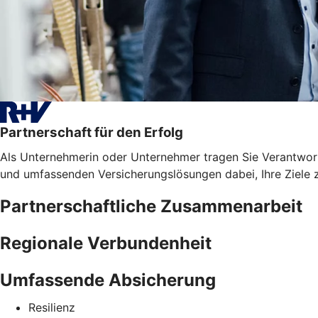
Partnerschaft für den Erfolg
Als Unternehmerin oder Unternehmer tragen Sie Verantwortun
und umfassenden Versicherungslösungen dabei, Ihre Ziele z
Partnerschaftliche Zusammenarbeit
Regionale Verbundenheit
Umfassende Absicherung
Resilienz