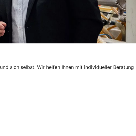
nd sich selbst. Wir helfen Ihnen mit individueller Beratung