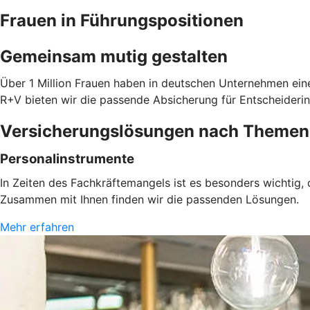
Frauen in Führungspositionen
Gemeinsam mutig gestalten
Über 1 Million Frauen haben in deutschen Unternehmen eine
R+V bieten wir die passende Absicherung für Entscheiderin
Versicherungslösungen nach Themen
Personalinstrumente
In Zeiten des Fachkräftemangels ist es besonders wichtig,
Zusammen mit Ihnen finden wir die passenden Lösungen.
Mehr erfahren