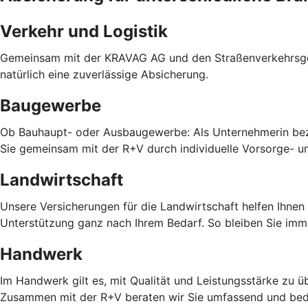
Verkehr und Logistik
Gemeinsam mit der KRAVAG AG und den Straßenverkehrsgenos
natürlich eine zuverlässige Absicherung.
Baugewerbe
Ob Bauhaupt- oder Ausbaugewerbe: Als Unternehmerin bezi
Sie gemeinsam mit der R+V durch individuelle Vorsorge- u
Landwirtschaft
Unsere Versicherungen für die Landwirtschaft helfen Ihnen
Unterstützung ganz nach Ihrem Bedarf. So bleiben Sie imm
Handwerk
Im Handwerk gilt es, mit Qualität und Leistungsstärke zu
Zusammen mit der R+V beraten wir Sie umfassend und bed