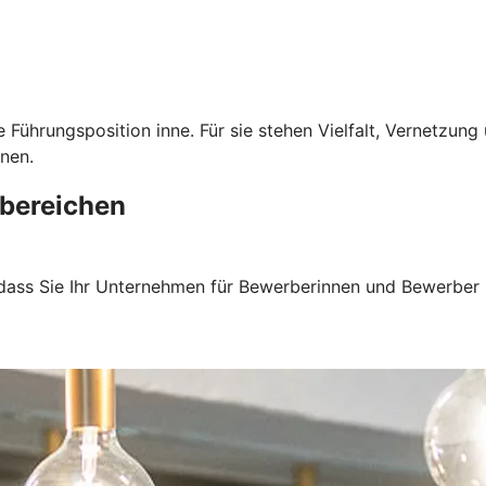
 Führungsposition inne. Für sie stehen Vielfalt, Vernetzun
nen.
bereichen
 dass Sie Ihr Unternehmen für Bewerberinnen und Bewerber 