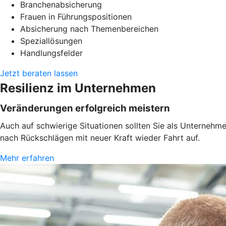
Branchenabsicherung
Frauen in Führungspositionen
Absicherung nach Themenbereichen
Speziallösungen
Handlungsfelder
Jetzt beraten lassen
Resilienz im Unternehmen
Veränderungen erfolgreich meistern
Auch auf schwierige Situationen sollten Sie als Unternehm
nach Rückschlägen mit neuer Kraft wieder Fahrt auf.
Mehr erfahren