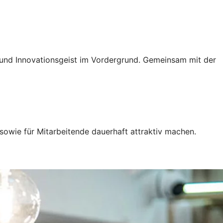
g und Innovationsgeist im Vordergrund. Gemeinsam mit der
sowie für Mitarbeitende dauerhaft attraktiv machen.