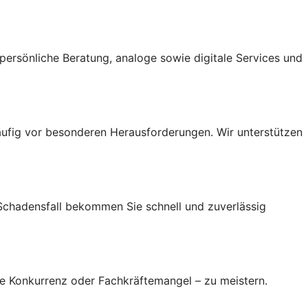
ersönliche Beratung, analoge sowie digitale Services und
ufig vor besonderen Herausforderungen. Wir unterstützen
 Schadensfall bekommen Sie schnell und zuverlässig
re Konkurrenz oder Fachkräftemangel – zu meistern.