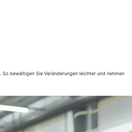
n. So bewältigen Sie Veränderungen leichter und nehmen