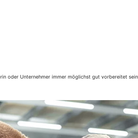
erin oder Unternehmer immer möglichst gut vorbereitet sei