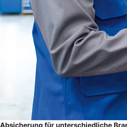
Absicherung für unterschiedliche Br