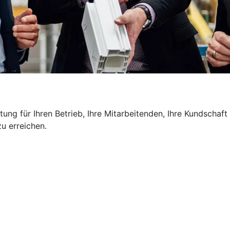
g für Ihren Betrieb, Ihre Mitarbeitenden, Ihre Kundschaft u
u erreichen.