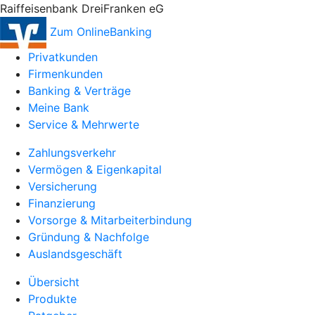
Raiffeisenbank DreiFranken eG
Zum OnlineBanking
Privatkunden
Firmenkunden
Banking & Verträge
Meine Bank
Service & Mehrwerte
Zahlungsverkehr
Vermögen & Eigenkapital
Versicherung
Finanzierung
Vorsorge & Mitarbeiterbindung
Gründung & Nachfolge
Auslandsgeschäft
Übersicht
Produkte