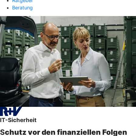
Ratgeber
Beratung
IT-Sicherheit
S
chutz vor den finanziellen Folgen