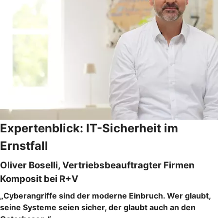
Expertenblick: IT-Sicherheit im
Ernstfall
Oliver Boselli, Vertriebsbeauftragter Firmen
Komposit bei R+V
„Cyberangriffe sind der moderne Einbruch. Wer glaubt,
seine Systeme seien sicher, der glaubt auch an den