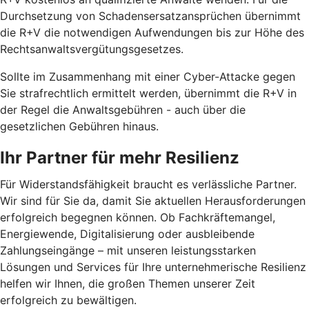
Durchsetzung von Schadensersatzansprüchen übernimmt
die R+V die notwendigen Aufwendungen bis zur Höhe des
Rechtsanwaltsvergütungsgesetzes.
Sollte im Zusammenhang mit einer Cyber-Attacke gegen
Sie strafrechtlich ermittelt werden, übernimmt die R+V in
der Regel die Anwaltsgebühren - auch über die
gesetzlichen Gebühren hinaus.
Ihr Partner für mehr Resilienz
Für Widerstandsfähigkeit braucht es verlässliche Partner.
Wir sind für Sie da, damit Sie aktuellen Herausforderungen
erfolgreich begegnen können. Ob Fachkräftemangel,
Energiewende, Digitalisierung oder ausbleibende
Zahlungseingänge – mit unseren leistungsstarken
Lösungen und Services für Ihre unternehmerische Resilienz
helfen wir Ihnen, die großen Themen unserer Zeit
erfolgreich zu bewältigen.