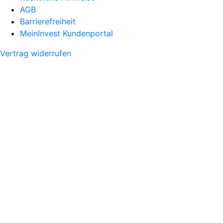
AGB
Barrierefreiheit
MeinInvest Kundenportal
Vertrag widerrufen