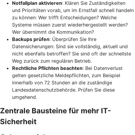
Notfallplan aktivieren
: Klären Sie Zuständigkeiten
und Prioritäten vorab, um im Ernstfall schnell handeln
zu können: Wer trifft Entscheidungen? Welche
Systeme müssen zuerst wiederhergestellt werden?
Wer übernimmt die Kommunikation?
Backups prüfen
: Überprüfen Sie Ihre
Datensicherungen: Sind sie vollständig, aktuell und
nicht ebenfalls betroffen? Sie sind oft der schnellste
Weg zurück zum regulären Betrieb.
Rechtliche Pflichten beachten
: Bei Datenverlust
gelten gesetzliche Meldepflichten, zum Beispiel
innerhalb von 72 Stunden an die zuständige
Landesdatenschutzbehörde. Prüfen Sie diese
umgehend.
Zentrale Bausteine für mehr IT-
Sicherheit