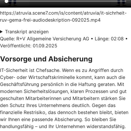
https://atruvia.scene7.com/is/content/atruvia/it-sichrheit-
ruv-gema-frei-audiodeskription-092025.mp4
Transkript anzeigen
Quelle: R+V Allgemeine Versicherung AG • Länge: 02:08 •
Veröffentlicht: 01.09.2025
Vorsorge und Absicherung
IT-Sicherheit ist Chefsache. Wenn es zu Angriffen durch
Cyber- oder Wirtschaftskriminelle kommt, kann auch die
Geschäftsführung persönlich in die Haftung geraten. Mit
modernen Sicherheitslösungen, klaren Prozessen und gut
geschulten Mitarbeiterinnen und Mitarbeitern stärken Sie
den Schutz Ihres Unternehmens deutlich. Gegen das
finanzielle Restrisiko, das dennoch bestehen bleibt, bieten
wir Ihnen eine passende Absicherung. So bleiben Sie
handlungsfähig – und Ihr Unternehmen widerstandsfähig.