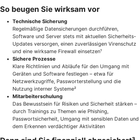
So beugen Sie wirksam vor
Technische Sicherung
Regelmäßige Datensicherungen durchführen,
Software und Server stets mit aktuellen Sicherheits-
Updates versorgen, einen zuverlässigen Virenschutz
und eine wirksame Firewall einsetzen¹
Sichere Prozesse
Klare Richtlinien und Abläufe für den Umgang mit
Geräten und Software festlegen – etwa für
Netzwerkzugriffe, Passworterstellung und die
Nutzung interner Systeme²
Mitarbeiterschulung
Das Bewusstsein für Risiken und Sicherheit stärken –
durch Trainings zu Themen wie Phishing,
Passwortsicherheit, Umgang mit sensiblen Daten und
dem Erkennen verdächtiger Aktivitäten