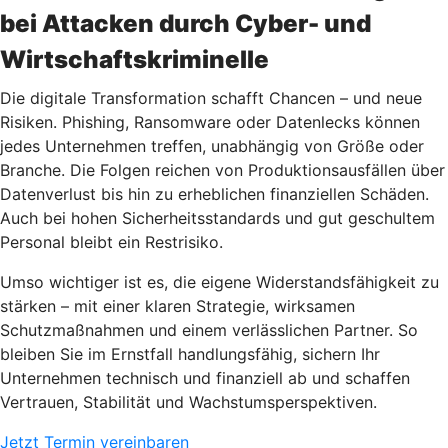
bei Attacken durch Cyber- und
Wirtschaftskriminelle
Die digitale Transformation schafft Chancen – und neue
Risiken. Phishing, Ransomware oder Datenlecks können
jedes Unternehmen treffen, unabhängig von Größe oder
Branche. Die Folgen reichen von Produktionsausfällen über
Datenverlust bis hin zu erheblichen finanziellen Schäden.
Auch bei hohen Sicherheitsstandards und gut geschultem
Personal bleibt ein Restrisiko.
Umso wichtiger ist es, die eigene Widerstandsfähigkeit zu
stärken – mit einer klaren Strategie, wirksamen
Schutzmaßnahmen und einem verlässlichen Partner. So
bleiben Sie im Ernstfall handlungsfähig, sichern Ihr
Unternehmen technisch und finanziell ab und schaffen
Vertrauen, Stabilität und Wachstumsperspektiven.
Jetzt Termin vereinbaren