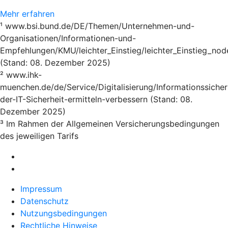
Mehr erfahren
¹ www.bsi.bund.de/DE/Themen/Unternehmen-und-
Organisationen/Informationen-und-
Empfehlungen/KMU/leichter_Einstieg/leichter_Einstieg_nod
(Stand: 08. Dezember 2025)
² www.ihk-
muenchen.de/de/Service/Digitalisierung/Informationssicher
der-IT-Sicherheit-ermitteln-verbessern (Stand: 08.
Dezember 2025)
³ Im Rahmen der Allgemeinen Versicherungsbedingungen
des jeweiligen Tarifs
Impressum
Datenschutz
Nutzungsbedingungen
Rechtliche Hinweise