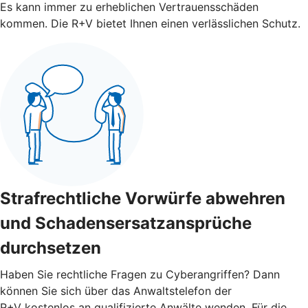
Es kann immer zu erheblichen Vertrauensschäden
kommen. Die R+V bietet Ihnen einen verlässlichen Schutz.
Strafrechtliche Vorwürfe abwehren
und Schadensersatzansprüche
durchsetzen
Haben Sie rechtliche Fragen zu Cyberangriffen? Dann
können Sie sich über das Anwaltstelefon der
R+V kostenlos an qualifizierte Anwälte wenden. Für die