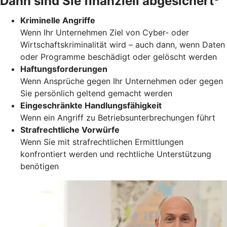
Dann sind Sie finanziell abgesichert³
Kriminelle Angriffe
Wenn Ihr Unternehmen Ziel von Cyber- oder
Wirtschaftskriminalität wird – auch dann, wenn Daten
oder Programme beschädigt oder gelöscht werden
Haftungsforderungen
Wenn Ansprüche gegen Ihr Unternehmen oder gegen
Sie persönlich geltend gemacht werden
Eingeschränkte Handlungsfähigkeit
Wenn ein Angriff zu Betriebsunterbrechungen führt
Strafrechtliche Vorwürfe
Wenn Sie mit strafrechtlichen Ermittlungen
konfrontiert werden und rechtliche Unterstützung
benötigen