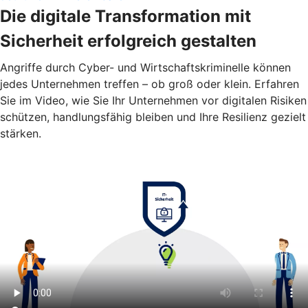
Die digitale Transformation mit
Sicherheit erfolgreich gestalten
Angriffe durch Cyber- und Wirtschaftskriminelle können
jedes Unternehmen treffen – ob groß oder klein. Erfahren
Sie im Video, wie Sie Ihr Unternehmen vor digitalen Risiken
schützen, handlungsfähig bleiben und Ihre Resilienz gezielt
stärken.