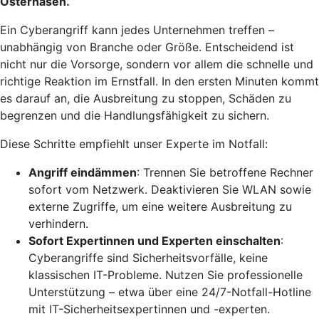
Osterhasen.“
Ein Cyberangriff kann jedes Unternehmen treffen –
unabhängig von Branche oder Größe. Entscheidend ist
nicht nur die Vorsorge, sondern vor allem die schnelle und
richtige Reaktion im Ernstfall. In den ersten Minuten kommt
es darauf an, die Ausbreitung zu stoppen, Schäden zu
begrenzen und die Handlungsfähigkeit zu sichern.
Diese Schritte empfiehlt unser Experte im Notfall:
Angriff eindämmen
: Trennen Sie betroffene Rechner
sofort vom Netzwerk. Deaktivieren Sie WLAN sowie
externe Zugriffe, um eine weitere Ausbreitung zu
verhindern.
Sofort Expertinnen und Experten einschalten
:
Cyberangriffe sind Sicherheitsvorfälle, keine
klassischen IT-Probleme. Nutzen Sie professionelle
Unterstützung – etwa über eine 24/7-Notfall-Hotline
mit IT-Sicherheitsexpertinnen und -experten.