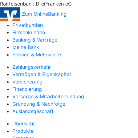
Raiffeisenbank DreiFranken eG
Zum OnlineBanking
Privatkunden
Firmenkunden
Banking & Verträge
Meine Bank
Service & Mehrwerte
Zahlungsverkehr
Vermögen & Eigenkapital
Versicherung
Finanzierung
Vorsorge & Mitarbeiterbindung
Gründung & Nachfolge
Auslandsgeschäft
Übersicht
Produkte