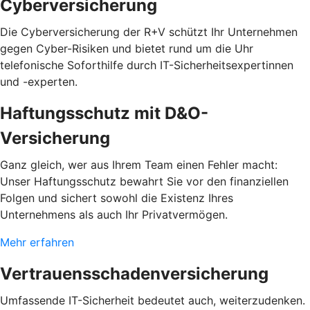
Cyberversicherung
Die Cyberversicherung der R+V schützt Ihr Unternehmen
gegen Cyber-Risiken und bietet rund um die Uhr
telefonische Soforthilfe durch IT-Sicherheitsexpertinnen
und -experten.
Haftungsschutz mit D&O-
Versicherung
Ganz gleich, wer aus Ihrem Team einen Fehler macht:
Unser Haftungsschutz bewahrt Sie vor den finanziellen
Folgen und sichert sowohl die Existenz Ihres
Unternehmens als auch Ihr Privatvermögen.
Mehr erfahren
Vertrauensschadenversicherung
Umfassende IT-Sicherheit bedeutet auch, weiterzudenken.