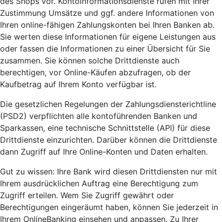
des Shops vor. Kontoinformationsdienste rufen mit Ihrer
Zustimmung Umsätze und ggf. andere Informationen von
Ihren online-fähigen Zahlungskonten bei Ihren Banken ab.
Sie werten diese Informationen für eigene Leistungen aus
oder fassen die Informationen zu einer Übersicht für Sie
zusammen. Sie können solche Drittdienste auch
berechtigen, vor Online-Käufen abzufragen, ob der
Kaufbetrag auf Ihrem Konto verfügbar ist.
Die gesetzlichen Regelungen der Zahlungsdiensterichtline
(PSD2) verpflichten alle kontoführenden Banken und
Sparkassen, eine technische Schnittstelle (API) für diese
Drittdienste einzurichten. Darüber können die Drittdienste
dann Zugriff auf Ihre Online-Konten und Daten erhalten.
Gut zu wissen: Ihre Bank wird diesen Drittdiensten nur mit
Ihrem ausdrücklichen Auftrag eine Berechtigung zum
Zugriff erteilen. Wem Sie Zugriff gewährt oder
Berechtigungen eingeräumt haben, können Sie jederzeit in
Ihrem OnlineBanking einsehen und anpassen. Zu Ihrer