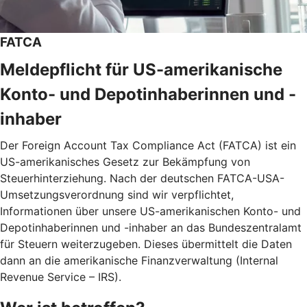
FATCA
Meldepflicht für US-amerikanische
Konto- und Depotinhaberinnen und -
inhaber
Der Foreign Account Tax Compliance Act (FATCA) ist ein
US-amerikanisches Gesetz zur Bekämpfung von
Steuerhinterziehung. Nach der deutschen FATCA-USA-
Umsetzungsverordnung sind wir verpflichtet,
Informationen über unsere US-amerikanischen Konto- und
Depotinhaberinnen und -inhaber an das Bundeszentralamt
für Steuern weiterzugeben. Dieses übermittelt die Daten
dann an die amerikanische Finanzverwaltung (Internal
Revenue Service – IRS).