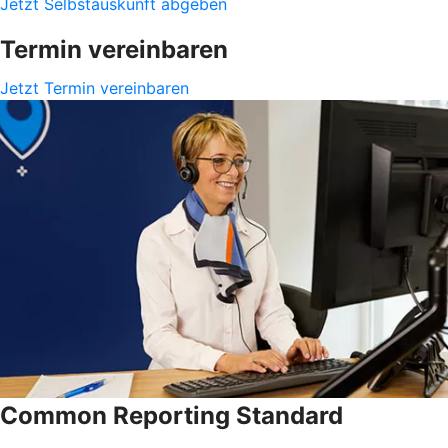
Jetzt Selbstauskunft abgeben
Termin vereinbaren
Jetzt Termin vereinbaren
Common Reporting Standard