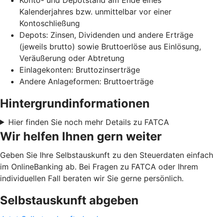
Kalenderjahres bzw. unmittelbar vor einer
Kontoschließung
Depots: Zinsen, Dividenden und andere Erträge
(jeweils brutto) sowie Bruttoerlöse aus Einlösung,
Veräußerung oder Abtretung
Einlagekonten: Bruttozinserträge
Andere Anlageformen: Bruttoerträge
Hintergrundinformationen
Hier finden Sie noch mehr Details zu FATCA
Wir helfen Ihnen gern weiter
Geben Sie Ihre Selbstauskunft zu den Steuerdaten einfach
im OnlineBanking ab. Bei Fragen zu FATCA oder Ihrem
individuellen Fall beraten wir Sie gerne persönlich.
Selbstauskunft abgeben