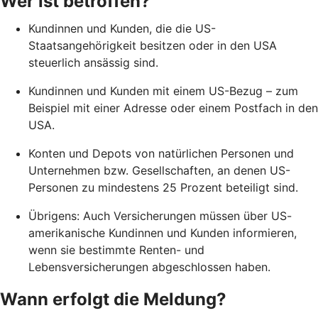
Wer ist betroffen?
Kundinnen und Kunden, die die US-
Staatsangehörigkeit besitzen oder in den USA
steuerlich ansässig sind.
Kundinnen und Kunden mit einem US-Bezug – zum
Beispiel mit einer Adresse oder einem Postfach in den
USA.
Konten und Depots von natürlichen Personen und
Unternehmen bzw. Gesellschaften, an denen US-
Personen zu mindestens 25 Prozent beteiligt sind.
Übrigens: Auch Versicherungen müssen über US-
amerikanische Kundinnen und Kunden informieren,
wenn sie bestimmte Renten- und
Lebensversicherungen abgeschlossen haben.
Wann erfolgt die Meldung?