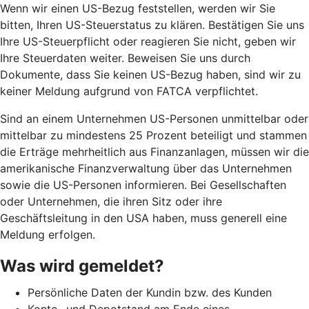
Wenn wir einen US-Bezug feststellen, werden wir Sie
bitten, Ihren US-Steuerstatus zu klären. Bestätigen Sie uns
Ihre US-Steuerpflicht oder reagieren Sie nicht, geben wir
Ihre Steuerdaten weiter. Beweisen Sie uns durch
Dokumente, dass Sie keinen US-Bezug haben, sind wir zu
keiner Meldung aufgrund von FATCA verpflichtet.
Sind an einem Unternehmen US-Personen unmittelbar oder
mittelbar zu mindestens 25 Prozent beteiligt und stammen
die Erträge mehrheitlich aus Finanzanlagen, müssen wir die
amerikanische Finanzverwaltung über das Unternehmen
sowie die US-Personen informieren. Bei Gesellschaften
oder Unternehmen, die ihren Sitz oder ihre
Geschäftsleitung in den USA haben, muss generell eine
Meldung erfolgen.
Was wird gemeldet?
Persönliche Daten der Kundin bzw. des Kunden
Konto- und Depotstand am Ende eines