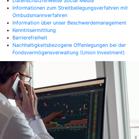
Datenschutzhinweise Social Media
Informationen zum Streitbeilegungsverfahren mit
Ombudsmannverfahren
Information über unser Beschwerdemanagement
Kenntnisermittlung
Barrierefreiheit
Nachhaltigkeitsbezogene Offenlegungen bei der
Fondsvermögensverwaltung (Union Investment)