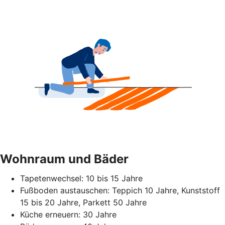
Wohnraum und Bäder
Tapetenwechsel: 10 bis 15 Jahre
Fußboden austauschen: Teppich 10 Jahre, Kunststoff
15 bis 20 Jahre, Parkett 50 Jahre
Küche erneuern: 30 Jahre