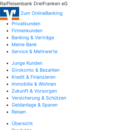
Raiffeisenbank DreiFranken eG
Zum OnlineBanking
Privatkunden
Firmenkunden
Banking & Verträge
Meine Bank
Service & Mehrwerte
Junge Kunden
Girokonto & Bezahlen
Kredit & Finanzieren
Immobilie & Wohnen
Zukunft & Vorsorgen
Versicherung & Schützen
Geldanlage & Sparen
Reisen
Übersicht