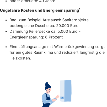
Bäder erneuern: 40 Jahre
1
Ungefähre Kosten und Energieeinsparung
Bad, zum Beispiel Austausch Sanitärobjekte,
bodengleiche Dusche ca. 20.000 Euro
Dämmung Kellerdecke ca. 5.000 Euro -
Energieeinsparung: 6 Prozent
Eine Lüftungsanlage mit Wärmerückgewinnung sorgt
für ein gutes Raumklima und reduziert langfristig die
Heizkosten.