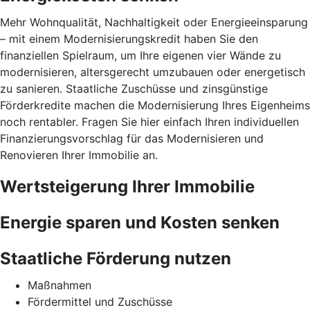
Mehr Wohnqualität, Nachhaltigkeit oder Energieeinsparung
– mit einem Modernisierungskredit haben Sie den
finanziellen Spielraum, um Ihre eigenen vier Wände zu
modernisieren, altersgerecht umzubauen oder energetisch
zu sanieren. Staatliche Zuschüsse und zinsgünstige
Förderkredite machen die Modernisierung Ihres Eigenheims
noch rentabler. Fragen Sie hier einfach Ihren individuellen
Finanzierungsvorschlag für das Modernisieren und
Renovieren Ihrer Immobilie an.
Wertsteigerung Ihrer Immobilie
Energie sparen und Kosten senken
Staatliche Förderung nutzen
Maßnahmen
Fördermittel und Zuschüsse