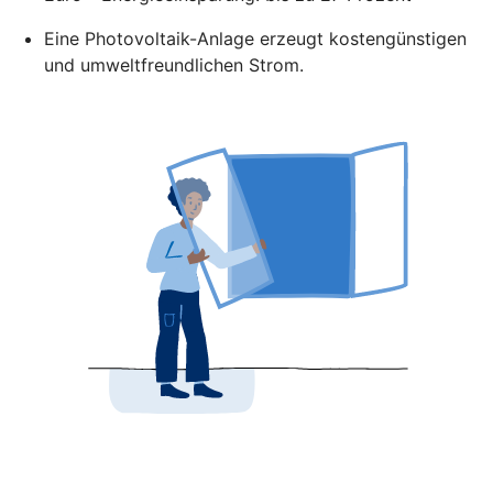
Eine Photovoltaik-Anlage erzeugt kostengünstigen
und umweltfreundlichen Strom.