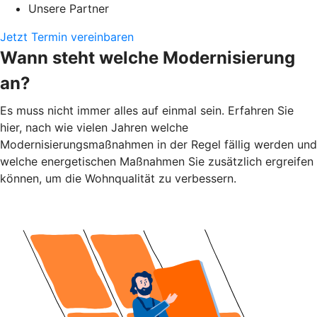
Unsere Partner
Jetzt Termin vereinbaren
Wann steht welche Modernisierung
an?
Es muss nicht immer alles auf einmal sein. Erfahren Sie
hier, nach wie vielen Jahren welche
Modernisierungsmaßnahmen in der Regel fällig werden und
welche energetischen Maßnahmen Sie zusätzlich ergreifen
können, um die Wohnqualität zu verbessern.