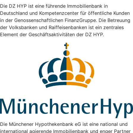
Die DZ HYP ist eine führende Immobilienbank in
Deutschland und Kompetenzcenter für öffentliche Kunden
in der Genossenschaftlichen FinanzGruppe. Die Betreuung
der Volksbanken und Raiffeisenbanken ist ein zentrales
Element der Geschäftsaktivitäten der DZ HYP.
Die Münchener Hypothekenbank eG ist eine national und
international agierende Immobilienbank und enger Partner