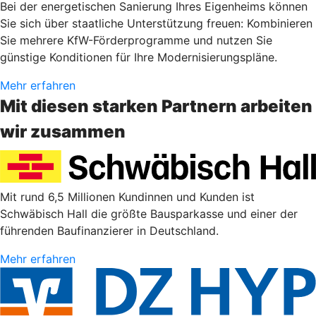
Bei der energetischen Sanierung Ihres Eigenheims können
Sie sich über staatliche Unterstützung freuen: Kombinieren
Sie mehrere KfW-Förderprogramme und nutzen Sie
günstige Konditionen für Ihre Modernisierungspläne.
Mehr erfahren
Mit diesen starken Partnern arbeiten
wir zusammen
Mit rund 6,5 Millionen Kundinnen und Kunden ist
Schwäbisch Hall die größte Bausparkasse und einer der
führenden Baufinanzierer in Deutschland.
Mehr erfahren