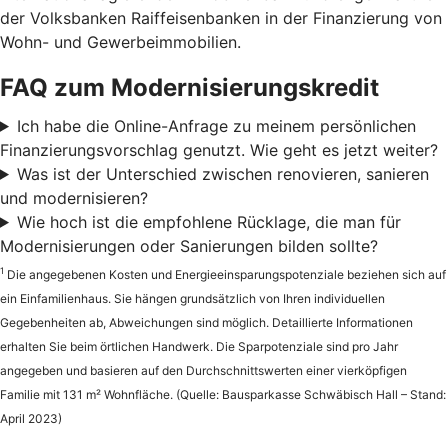
der Volksbanken Raiffeisenbanken in der Finanzierung von
Wohn- und Gewerbeimmobilien.
FAQ zum Modernisierungskredit
Ich habe die Online-Anfrage zu meinem persönlichen
Finanzierungsvorschlag genutzt. Wie geht es jetzt weiter?
Was ist der Unterschied zwischen renovieren, sanieren
und modernisieren?
Wie hoch ist die empfohlene Rücklage, die man für
Modernisierungen oder Sanierungen bilden sollte?
1
Die angegebenen Kosten und Energieeinsparungspotenziale beziehen sich auf
ein Einfamilienhaus. Sie hängen grundsätzlich von Ihren individuellen
Gegebenheiten ab, Abweichungen sind möglich. Detaillierte Informationen
erhalten Sie beim örtlichen Handwerk. Die Sparpotenziale sind pro Jahr
angegeben und basieren auf den Durchschnittswerten einer vierköpfigen
Familie mit 131 m² Wohnfläche. (Quelle: Bausparkasse Schwäbisch Hall – Stand:
April 2023)