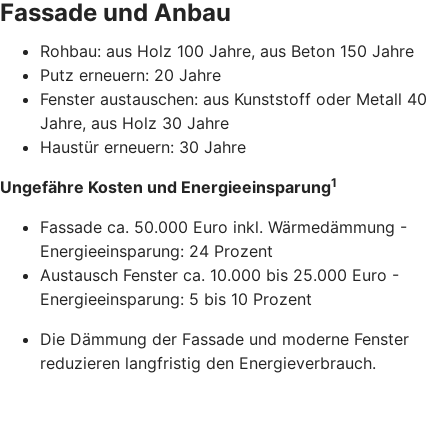
Fassade und Anbau
Rohbau: aus Holz 100 Jahre, aus Beton 150 Jahre
Putz erneuern: 20 Jahre
Fenster austauschen: aus Kunststoff oder Metall 40
Jahre, aus Holz 30 Jahre
Haustür erneuern: 30 Jahre
1
Ungefähre Kosten und Energieeinsparung
Fassade ca. 50.000 Euro inkl. Wärmedämmung -
Energieeinsparung: 24 Prozent
Austausch Fenster ca. 10.000 bis 25.000 Euro -
Energieeinsparung: 5 bis 10 Prozent
Die Dämmung der Fassade und moderne Fenster
reduzieren langfristig den Energieverbrauch.