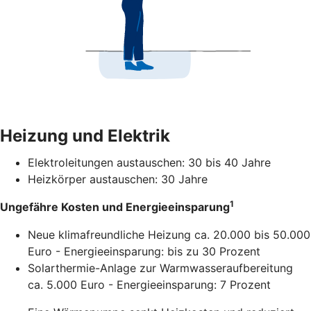
Heizung und Elektrik
Elektroleitungen austauschen: 30 bis 40 Jahre
Heizkörper austauschen: 30 Jahre
1
Ungefähre Kosten und Energieeinsparung
Neue klimafreundliche Heizung ca. 20.000 bis 50.000
Euro - Energieeinsparung: bis zu 30 Prozent
Solarthermie-Anlage zur Warmwasseraufbereitung
ca. 5.000 Euro - Energieeinsparung: 7 Prozent