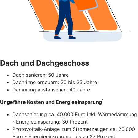
Dach und Dachgeschoss
Dach sanieren: 50 Jahre
Dachrinne erneuern: 20 bis 25 Jahre
Dämmung austauschen: 40 Jahre
1
Ungefähre Kosten und Energieeinsparung
Dachsanierung ca. 40.000 Euro inkl. Wärmedämmung
- Energieeinsparung: 30 Prozent
Photovoltaik-Anlage zum Stromerzeugen ca. 20.000
Euro - Energieeinsparung: bis zu 27 Prozent