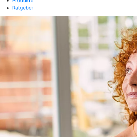
Produkte
Ratgeber