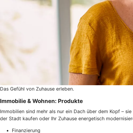
Das Gefühl von Zuhause erleben.
Immobilie & Wohnen: Produkte
Immobilien sind mehr als nur ein Dach über dem Kopf – sie 
der Stadt kaufen oder Ihr Zuhause energetisch modernisiere
Finanzierung