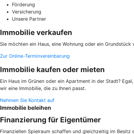
Förderung
Versicherung
Unsere Partner
Immobilie verkaufen
Sie möchten ein Haus, eine Wohnung oder ein Grundstück ve
Zur Online-Terminvereinbarung
Immobilie kaufen oder mieten
Ein Haus im Grünen oder ein Apartment in der Stadt? Egal
wir eine Immobilie, die zu Ihnen passt.
Nehmen Sie Kontakt auf
Immobilie beleihen
Finanzierung für Eigentümer
Finanziellen Spielraum schaffen und gleichzeitig im Besitz