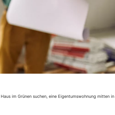
 ein Haus im Grünen suchen, eine Eigentumswohnung mitten in