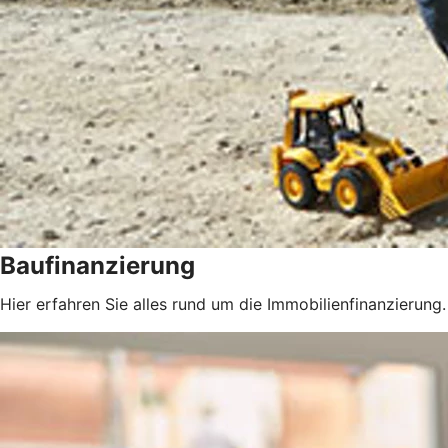
Baufinanzierung
Hier erfahren Sie alles rund um die Immobilienfinanzierung.