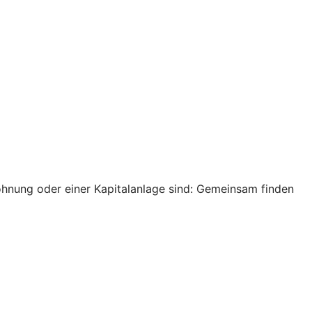
ohnung oder einer Kapitalanlage sind: Gemeinsam finden