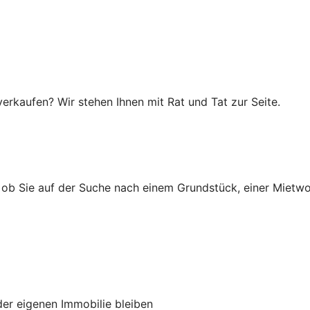
rkaufen? Wir stehen Ihnen mit Rat und Tat zur Seite.
, ob Sie auf der Suche nach einem Grundstück, einer Mietw
 der eigenen Immobilie bleiben