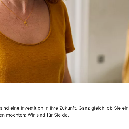
sind eine Investition in Ihre Zukunft. Ganz gleich, ob Sie
n möchten: Wir sind für Sie da.