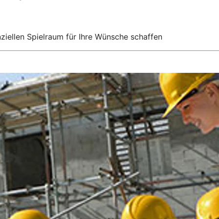
ziellen Spielraum für Ihre Wünsche schaffen