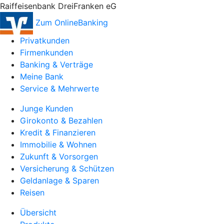
Raiffeisenbank DreiFranken eG
Zum OnlineBanking
Privatkunden
Firmenkunden
Banking & Verträge
Meine Bank
Service & Mehrwerte
Junge Kunden
Girokonto & Bezahlen
Kredit & Finanzieren
Immobilie & Wohnen
Zukunft & Vorsorgen
Versicherung & Schützen
Geldanlage & Sparen
Reisen
Übersicht