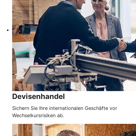
Devisenhandel
Sichern Sie Ihre internationalen Geschäfte vor
Wechselkursrisiken ab.