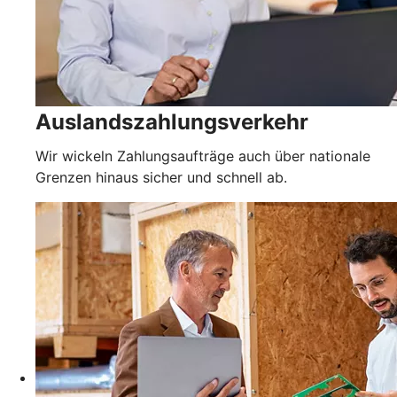
Auslandszahlungsverkehr
Wir wickeln Zahlungsaufträge auch über nationale
Grenzen hinaus sicher und schnell ab.