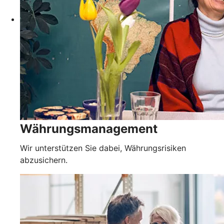
Währungsmanagement
Wir unterstützen Sie dabei, Währungsrisiken
abzusichern.