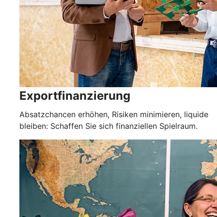
Exportfinanzierung
Absatzchancen erhöhen, Risiken minimieren, liquide
bleiben: Schaffen Sie sich finanziellen Spielraum.