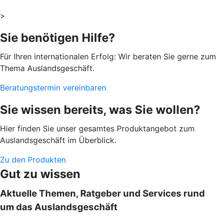
>
Sie benötigen Hilfe?
Für Ihren internationalen Erfolg: Wir beraten Sie gerne zum
Thema Auslandsgeschäft.
Beratungstermin vereinbaren
Sie wissen bereits, was Sie wollen?
Hier finden Sie unser gesamtes Produktangebot zum
Auslandsgeschäft im Überblick.
Zu den Produkten
Gut zu wissen
Aktuelle Themen, Ratgeber und Services rund
um das Auslandsgeschäft