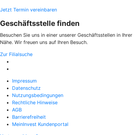
Jetzt Termin vereinbaren
Geschäftsstelle finden
Besuchen Sie uns in einer unserer Geschäftsstellen in Ihrer
Nähe. Wir freuen uns auf Ihren Besuch.
Zur Filialsuche
Impressum
Datenschutz
Nutzungsbedingungen
Rechtliche Hinweise
AGB
Barrierefreiheit
MeinInvest Kundenportal