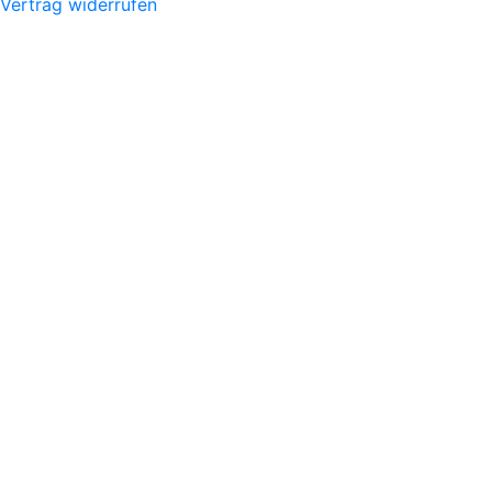
Vertrag widerrufen