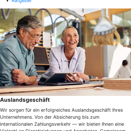
Ratgeber
Auslandsgeschäft
Wir sorgen für ein erfolgreiches Auslandsgeschäft Ihres
Unternehmens. Von der Absicherung bis zum
internationalen Zahlungsverkehr — wir bieten Ihnen eine
Vielzahl an Dienstleistungen und Angeboten. Gemeinsam