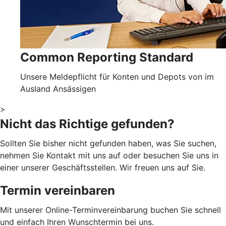
Common Reporting Standard
Unsere Meldepflicht für Konten und Depots von im
Ausland Ansässigen
>
Nicht das Richtige gefunden?
Sollten Sie bisher nicht gefunden haben, was Sie suchen,
nehmen Sie Kontakt mit uns auf oder besuchen Sie uns in
einer unserer Geschäftsstellen. Wir freuen uns auf Sie.
Termin vereinbaren
Mit unserer Online-Terminvereinbarung buchen Sie schnell
und einfach Ihren Wunschtermin bei uns.