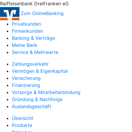
Raiffeisenbank DreiFranken eG
Zum OnlineBanking
Privatkunden
Firmenkunden
Banking & Verträge
Meine Bank
Service & Mehrwerte
Zahlungsverkehr
Vermögen & Eigenkapital
Versicherung
Finanzierung
Vorsorge & Mitarbeiterbindung
Gründung & Nachfolge
Auslandsgeschäft
Übersicht
Produkte