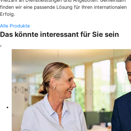
finden wir eine passende Lösung für Ihren internationalen
Erfolg.
Alle Produkte
Das könnte interessant für Sie sein
‹