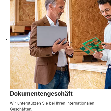
Dokumentengeschäft
Wir unterstützen Sie bei Ihren internationalen
Geschäften.