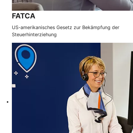
FATCA
US-amerikanisches Gesetz zur Bekämpfung der
Steuerhinterziehung