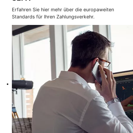
Erfahren Sie hier mehr über die europaweiten
Standards für Ihren Zahlungsverkehr.