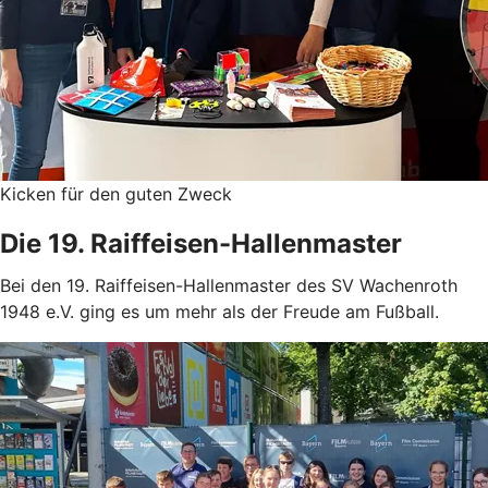
Kicken für den guten Zweck
Die 19. Raiffeisen-Hallenmaster
Bei den 19. Raiffeisen-Hallenmaster des SV Wachenroth
1948 e.V. ging es um mehr als der Freude am Fußball.