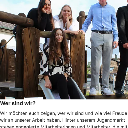
Wer sind wir?
Wir möchten euch zeigen, wer wir sind und wie viel Freude
wir an unserer Arbeit haben. Hinter unserem Jugendmarkt
stehen engagierte Mitarbeiterinnen und Mitarbeiter, die mit