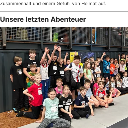
Zusammenhalt und einem Gefühl von Heimat auf.
Unsere letzten Abenteuer