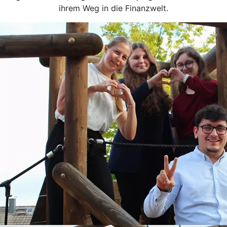
ihrem Weg in die Finanzwelt.