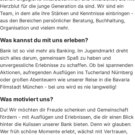
Herzblut für die junge Generation da sind. Wir sind ein
Team, in dem alle ihre Stärken und Kenntnisse einbringen -
aus den Bereichen persönlicher Beratung, Buchhaltung,
Organisation und vielem mehr.
Was kannst du mit uns erleben?
Bank ist so viel mehr als Banking. Im Jugendmarkt dreht
sich alles darum, gemeinsam Spaß zu haben und
unvergessliche Erlebnisse zu schaffen. Ob bei spannenden
Aktionen, aufregenden Ausflügen ins Tucherland Nürnberg
oder großen Abenteuern wie unserer Reise in die Bavaria
Filmstadt München - bei uns wird es nie langweilig!
Was motiviert uns?
Du! Wir möchten dir Freude schenken und Gemeinschaft
fördern - mit Ausflügen und Erlebnissen, die dir einen Blick
hinter die Kulissen unserer Bank bieten. Denn wir glauben:
Wer früh schöne Momente erlebt, wächst mit Vertrauen,