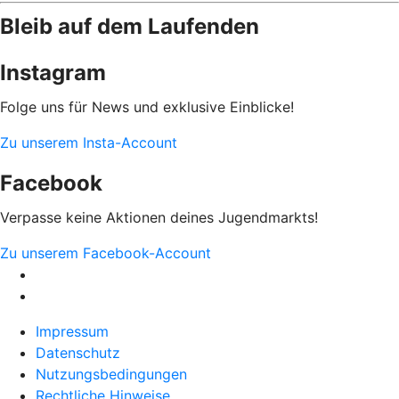
Bleib auf dem Laufenden
Instagram
Folge uns für News und exklusive Einblicke!
Zu unserem Insta-Account
Facebook
Verpasse keine Aktionen deines Jugendmarkts!
Zu unserem Facebook-Account
Impressum
Datenschutz
Nutzungsbedingungen
Rechtliche Hinweise