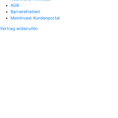
AGB
Barrierefreiheit
MeinInvest Kundenportal
Vertrag widerrufen