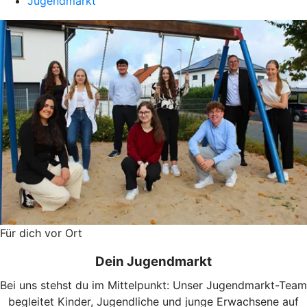
Jugendmarkt
Für dich vor Ort
Dein Jugendmarkt
Bei uns stehst du im Mittelpunkt: Unser Jugendmarkt-Team
begleitet Kinder, Jugendliche und junge Erwachsene auf