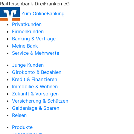
Raiffeisenbank DreiFranken eG
Zum OnlineBanking
Privatkunden
Firmenkunden
Banking & Verträge
Meine Bank
Service & Mehrwerte
Junge Kunden
Girokonto & Bezahlen
Kredit & Finanzieren
Immobilie & Wohnen
Zukunft & Vorsorgen
Versicherung & Schützen
Geldanlage & Sparen
Reisen
Produkte