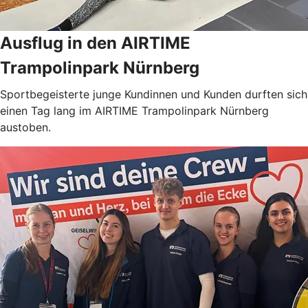
Ausflug in den AIRTIME
Trampolinpark Nürnberg
Sportbegeisterte junge Kundinnen und Kunden durften sich
einen Tag lang im AIRTIME Trampolinpark Nürnberg
austoben.