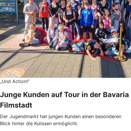
„Und Action!“
Junge Kunden auf Tour in der Bavaria
Filmstadt
Der Jugendmarkt hat jungen Kunden einen besonderen
Blick hinter die Kulissen ermöglicht.