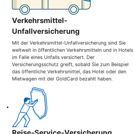
Verkehrsmittel-
Unfallversicherung
Mit der Verkehrsmittel-Unfallversicherung sind Sie
weltweit in öffentlichen Verkehrsmitteln und in Hotels
im Falle eines Unfalls versichert. Der
Versicherungsschutz greift, sobald Sie zum Beispiel
das öffentliche Verkehrsmittel, das Hotel oder den
Mietwagen mit der GoldCard bezahlt haben.
Reise-Service-Versicherung