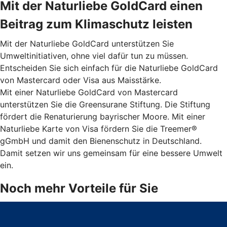
Mit der Naturliebe GoldCard einen
Beitrag zum Klimaschutz leisten
Mit der Naturliebe GoldCard unterstützen Sie
Umweltinitiativen, ohne viel dafür tun zu müssen.
Entscheiden Sie sich einfach für die Naturliebe GoldCard
von Mastercard oder Visa aus Maisstärke.
Mit einer Naturliebe GoldCard von Mastercard
unterstützen Sie die Greensurane Stiftung. Die Stiftung
fördert die Renaturierung bayrischer Moore. Mit einer
Naturliebe Karte von Visa fördern Sie die Treemer®
gGmbH und damit den Bienenschutz in Deutschland.
Damit setzen wir uns gemeinsam für eine bessere Umwelt
ein.
Noch mehr Vorteile für Sie