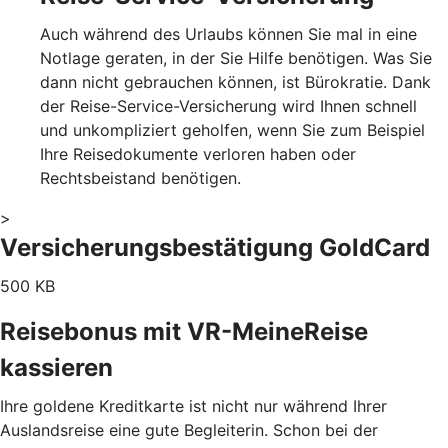
Auch während des Urlaubs können Sie mal in eine
Notlage geraten, in der Sie Hilfe benötigen. Was Sie
dann nicht gebrauchen können, ist Bürokratie. Dank
der Reise-Service-Versicherung wird Ihnen schnell
und unkompliziert geholfen, wenn Sie zum Beispiel
Ihre Reisedokumente verloren haben oder
Rechtsbeistand benötigen.
>
Versicherungsbestätigung GoldCard
500 KB
Reisebonus mit VR-MeineReise
kassieren
Ihre goldene Kreditkarte ist nicht nur während Ihrer
Auslandsreise eine gute Begleiterin. Schon bei der