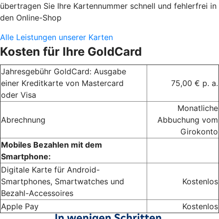
übertragen Sie Ihre Kartennummer schnell und fehlerfrei in
den Online-Shop
Alle Leistungen unserer Karten
Kosten für Ihre GoldCard
Jahresgebühr GoldCard: Ausgabe
einer Kreditkarte von Mastercard
75,00 € p. a.
oder Visa
Monatliche
Abrechnung
Abbuchung vom
Girokonto
Mobiles Bezahlen mit dem
Smartphone:
Digitale Karte für Android-
Smartphones, Smartwatches und
Kostenlos
Bezahl-Accessoires
Apple Pay
Kostenlos