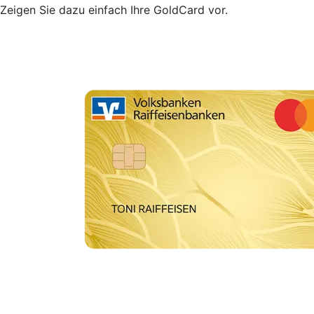
Zeigen Sie dazu einfach Ihre GoldCard vor.