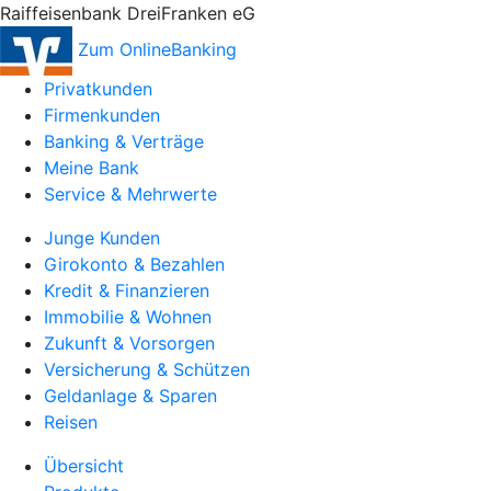
Raiffeisenbank DreiFranken eG
Zum OnlineBanking
Privatkunden
Firmenkunden
Banking & Verträge
Meine Bank
Service & Mehrwerte
Junge Kunden
Girokonto & Bezahlen
Kredit & Finanzieren
Immobilie & Wohnen
Zukunft & Vorsorgen
Versicherung & Schützen
Geldanlage & Sparen
Reisen
Übersicht