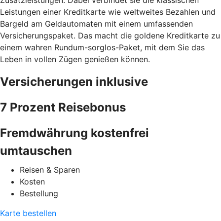
Leistungen einer Kreditkarte wie weltweites Bezahlen und
Bargeld am Geldautomaten mit einem umfassenden
Versicherungspaket. Das macht die goldene Kreditkarte zu
einem wahren Rundum-sorglos-Paket, mit dem Sie das
Leben in vollen Zügen genießen können.
Versicherungen inklusive
7 Prozent Reisebonus
Fremdwährung kostenfrei
umtauschen
Reisen & Sparen
Kosten
Bestellung
Karte bestellen