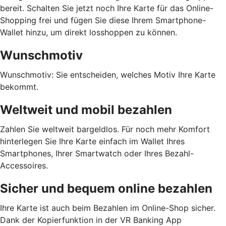
bereit. Schalten Sie jetzt noch Ihre Karte für das Online-
Shopping frei und fügen Sie diese Ihrem Smartphone-
Wallet hinzu, um direkt losshoppen zu können.
Wunschmotiv
Wunschmotiv: Sie entscheiden, welches Motiv Ihre Karte
bekommt.
Weltweit und mobil bezahlen
Zahlen Sie weltweit bargeldlos. Für noch mehr Komfort
hinterlegen Sie Ihre Karte einfach im Wallet Ihres
Smartphones, Ihrer Smartwatch oder Ihres Bezahl-
Accessoires.
Sicher und bequem online bezahlen
Ihre Karte ist auch beim Bezahlen im Online-Shop sicher.
Dank der Kopierfunktion in der VR Banking App