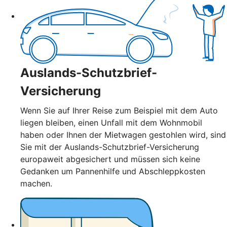
Auslands-Schutzbrief-
Versicherung
Wenn Sie auf Ihrer Reise zum Beispiel mit dem Auto
liegen bleiben, einen Unfall mit dem Wohnmobil
haben oder Ihnen der Mietwagen gestohlen wird, sind
Sie mit der Auslands-Schutzbrief-Versicherung
europaweit abgesichert und müssen sich keine
Gedanken um Pannenhilfe und Abschleppkosten
machen.