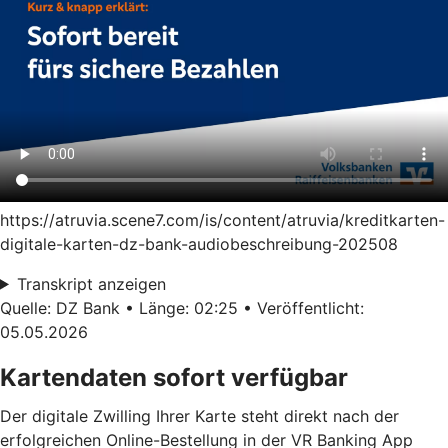
https://atruvia.scene7.com/is/content/atruvia/kreditkarten-
digitale-karten-dz-bank-audiobeschreibung-202508
Transkript anzeigen
Quelle: DZ Bank • Länge: 02:25 • Veröffentlicht:
05.05.2026
Kartendaten sofort verfügbar
Der digitale Zwilling Ihrer Karte steht direkt nach der
erfolgreichen Online-Bestellung in der VR Banking App