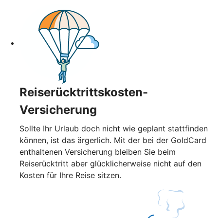
Reiserücktrittskosten-
Versicherung
Sollte Ihr Urlaub doch nicht wie geplant stattfinden
können, ist das ärgerlich. Mit der bei der GoldCard
enthaltenen Versicherung bleiben Sie beim
Reiserücktritt aber glücklicherweise nicht auf den
Kosten für Ihre Reise sitzen.