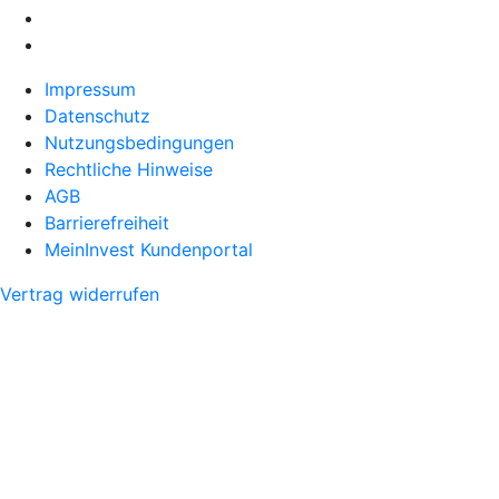
Impressum
Datenschutz
Nutzungsbedingungen
Rechtliche Hinweise
AGB
Barrierefreiheit
MeinInvest Kundenportal
Vertrag widerrufen