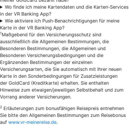
Wo finde ich meine Kartendaten und die Karten-Services
in der VR Banking App?
Wie aktiviere ich Push-Benachrichtigungen für meine
Karte in der VR Banking App?
1
Maßgebend für den Versicherungsschutz sind
ausschließlich die Allgemeinen Bestimmungen, die
Besonderen Bestimmungen, die Allgemeinen und
Besonderen Versicherungsbedingungen und die
Ergänzenden Bestimmungen der einzelnen
Versicherungsarten, die Sie automatisch mit Ihrer neuen
Karte in den Sonderbedingungen für Zusatzleistungen
der GoldCard (Kreditkarte) erhalten. Sie enthalten
Hinweise zum etwaigen/jeweiligen Selbstbehalt und zum
Vorrang anderer Versicherungen.
2
Erläuterungen zum bonusfähigen Reisepreis entnehmen
Sie bitte den Allgemeinen Bestimmungen zum Reisebonus
auf
www.vr-meinereise.de
.