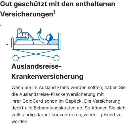
Gut geschützt mit den enthaltenen
1
Versicherungen
‹
Auslandsreise-
Krankenversicherung
Wenn Sie im Ausland krank werden sollten, haben Sie
die Auslandsreise-Krankenversicherung mit
Ihrer GoldCard schon im Gepäck. Die Versicherung
deckt alle Behandlungskosten ab. So können Sie sich
vollständig darauf konzentrieren, wieder gesund zu
werden.