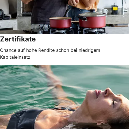
Zertifikate
Chance auf hohe Rendite schon bei niedrigem
Kapitaleinsatz