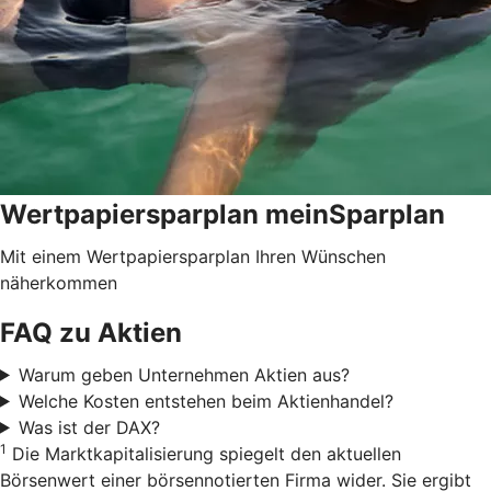
Wertpapiersparplan meinSparplan
Mit einem Wertpapiersparplan Ihren Wünschen
näherkommen
FAQ zu Aktien
Warum geben Unternehmen Aktien aus?
Welche Kosten entstehen beim Aktienhandel?
Was ist der DAX?
1
Die Marktkapitalisierung spiegelt den aktuellen
Börsenwert einer börsennotierten Firma wider. Sie ergibt