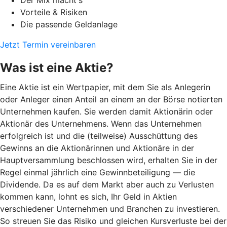
Vorteile & Risiken
Die passende Geldanlage
Jetzt Termin vereinbaren
Was ist eine Aktie?
Eine Aktie ist ein Wertpapier, mit dem Sie als Anlegerin
oder Anleger einen Anteil an einem an der Börse notierten
Unternehmen kaufen. Sie werden damit Aktionärin oder
Aktionär des Unternehmens. Wenn das Unternehmen
erfolgreich ist und die (teilweise) Ausschüttung des
Gewinns an die Aktionärinnen und Aktionäre in der
Hauptversammlung beschlossen wird, erhalten Sie in der
Regel einmal jährlich eine Gewinnbeteiligung — die
Dividende. Da es auf dem Markt aber auch zu Verlusten
kommen kann, lohnt es sich, Ihr Geld in Aktien
verschiedener Unternehmen und Branchen zu investieren.
So streuen Sie das Risiko und gleichen Kursverluste bei der