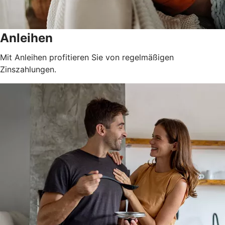
Anleihen
Mit Anleihen profitieren Sie von regelmäßigen
Zinszahlungen.