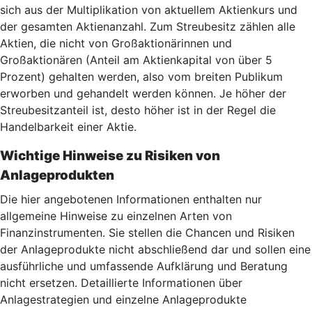
sich aus der Multiplikation von aktuellem Aktienkurs und
der gesamten Aktienanzahl. Zum Streubesitz zählen alle
Aktien, die nicht von Großaktionärinnen und
Großaktionären (Anteil am Aktienkapital von über 5
Prozent) gehalten werden, also vom breiten Publikum
erworben und gehandelt werden können. Je höher der
Streubesitzanteil ist, desto höher ist in der Regel die
Handelbarkeit einer Aktie.
Wichtige Hinweise zu Risiken von
Anlageprodukten
Die hier angebotenen Informationen enthalten nur
allgemeine Hinweise zu einzelnen Arten von
Finanzinstrumenten. Sie stellen die Chancen und Risiken
der Anlageprodukte nicht abschließend dar und sollen eine
ausführliche und umfassende Aufklärung und Beratung
nicht ersetzen. Detaillierte Informationen über
Anlagestrategien und einzelne Anlageprodukte