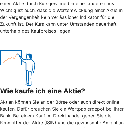
einen Aktie durch Kursgewinne bei einer anderen aus.
Wichtig ist auch, dass die Wertentwicklung einer Aktie in
der Vergangenheit kein verlässlicher Indikator für die
Zukunft ist. Der Kurs kann unter Umständen dauerhaft
unterhalb des Kaufpreises liegen.
Wie kaufe ich eine Aktie?
Aktien können Sie an der Börse oder auch direkt online
kaufen. Dafür brauchen Sie ein Wertpapierdepot bei Ihrer
Bank. Bei einem Kauf im Direkthandel geben Sie die
Kennziffer der Aktie (ISIN) und die gewünschte Anzahl an