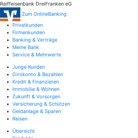
Raiffeisenbank DreiFranken eG
Zum OnlineBanking
Privatkunden
Firmenkunden
Banking & Verträge
Meine Bank
Service & Mehrwerte
Junge Kunden
Girokonto & Bezahlen
Kredit & Finanzieren
Immobilie & Wohnen
Zukunft & Vorsorgen
Versicherung & Schützen
Geldanlage & Sparen
Reisen
Übersicht