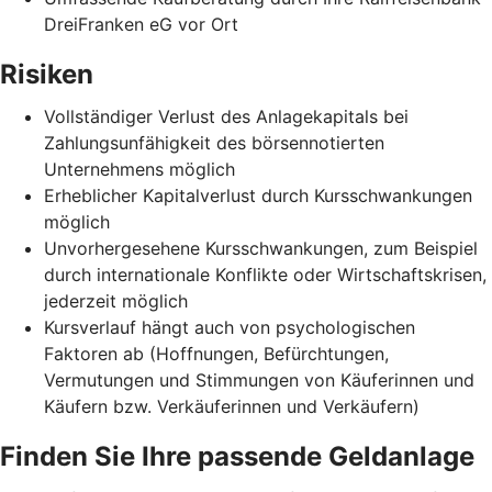
DreiFranken eG vor Ort
Risiken
Vollständiger Verlust des Anlagekapitals bei
Zahlungsunfähigkeit des börsennotierten
Unternehmens möglich
Erheblicher Kapitalverlust durch Kursschwankungen
möglich
Unvorhergesehene Kursschwankungen, zum Beispiel
durch internationale Konflikte oder Wirtschaftskrisen,
jederzeit möglich
Kursverlauf hängt auch von psychologischen
Faktoren ab (Hoffnungen, Befürchtungen,
Vermutungen und Stimmungen von Käuferinnen und
Käufern bzw. Verkäuferinnen und Verkäufern)
Finden Sie Ihre passende Geldanlage