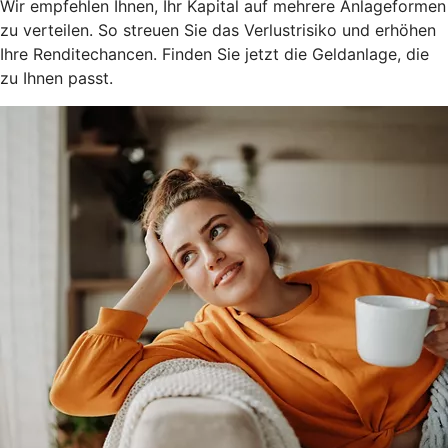
Wir empfehlen Ihnen, Ihr Kapital auf mehrere Anlageformen
zu verteilen. So streuen Sie das Verlustrisiko und erhöhen
Ihre Renditechancen. Finden Sie jetzt die Geldanlage, die
zu Ihnen passt.