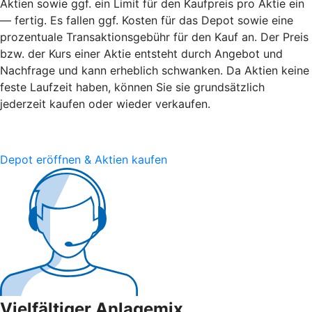
Aktien sowie ggf. ein Limit für den Kaufpreis pro Aktie ein
— fertig. Es fallen ggf. Kosten für das Depot sowie eine
prozentuale Transaktionsgebühr für den Kauf an. Der Preis
bzw. der Kurs einer Aktie entsteht durch Angebot und
Nachfrage und kann erheblich schwanken. Da Aktien keine
feste Laufzeit haben, können Sie sie grundsätzlich
jederzeit kaufen oder wieder verkaufen.
Depot eröffnen & Aktien kaufen
Vielfältiger Anlagemix