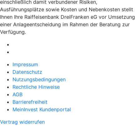
einschließlich damit verbundener Risiken,
Ausführungsplätze sowie Kosten und Nebenkosten stellt
Ihnen Ihre Raiffeisenbank DreiFranken eG vor Umsetzung
einer Anlageentscheidung im Rahmen der Beratung zur
Verfügung.
Impressum
Datenschutz
Nutzungsbedingungen
Rechtliche Hinweise
AGB
Barrierefreiheit
MeinInvest Kundenportal
Vertrag widerrufen