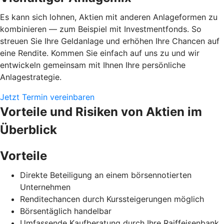
Es kann sich lohnen, Aktien mit anderen Anlageformen zu
kombinieren — zum Beispiel mit Investmentfonds. So
streuen Sie Ihre Geldanlage und erhöhen Ihre Chancen auf
eine Rendite. Kommen Sie einfach auf uns zu und wir
entwickeln gemeinsam mit Ihnen Ihre persönliche
Anlagestrategie.
Jetzt Termin vereinbaren
Vorteile und Risiken von Aktien im
Überblick
Vorteile
Direkte Beteiligung an einem börsennotierten
Unternehmen
Renditechancen durch Kurssteigerungen möglich
Börsentäglich handelbar
Umfassende Kaufberatung durch Ihre Raiffeisenbank