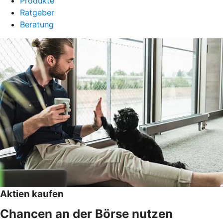
Produkte
Ratgeber
Beratung
Aktien kaufen
Chancen an der Börse nutzen