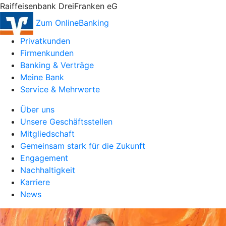
Raiffeisenbank DreiFranken eG
Zum OnlineBanking
Privatkunden
Firmenkunden
Banking & Verträge
Meine Bank
Service & Mehrwerte
Über uns
Unsere Geschäftsstellen
Mitgliedschaft
Gemeinsam stark für die Zukunft
Engagement
Nachhaltigkeit
Karriere
News