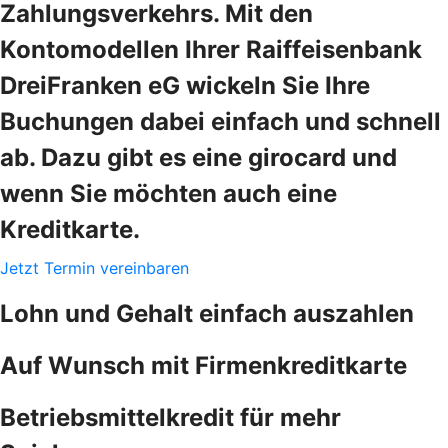
Zahlungsverkehrs. Mit den
Kontomodellen Ihrer Raiffeisenbank
DreiFranken eG wickeln Sie Ihre
Buchungen dabei einfach und schnell
ab. Dazu gibt es eine girocard und
wenn Sie möchten auch eine
Kreditkarte.
Jetzt Termin vereinbaren
Lohn und Gehalt einfach auszahlen
Auf Wunsch mit Firmenkreditkarte
Betriebsmittelkredit für mehr