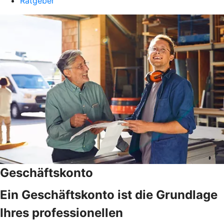
Ratgeber
Geschäftskonto
Ein Geschäftskonto ist die Grundlage
Ihres professionellen