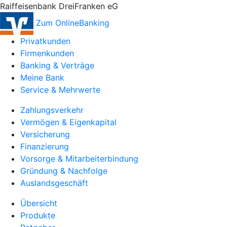
Raiffeisenbank DreiFranken eG
Zum OnlineBanking
Privatkunden
Firmenkunden
Banking & Verträge
Meine Bank
Service & Mehrwerte
Zahlungsverkehr
Vermögen & Eigenkapital
Versicherung
Finanzierung
Vorsorge & Mitarbeiterbindung
Gründung & Nachfolge
Auslandsgeschäft
Übersicht
Produkte