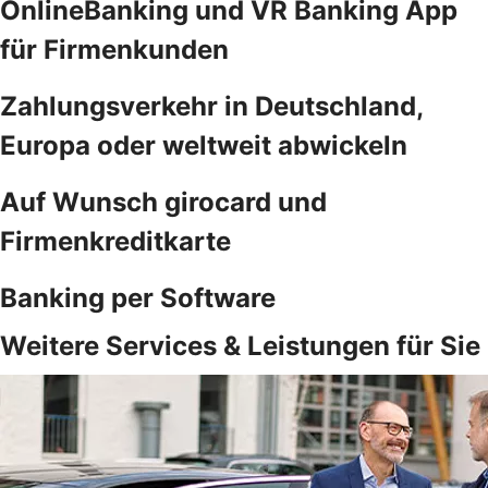
OnlineBanking und VR Banking App
für Firmenkunden
Zahlungsverkehr in Deutschland,
Europa oder weltweit abwickeln
Auf Wunsch girocard und
Firmenkreditkarte
Banking per Software
Weitere Services & Leistungen für Sie