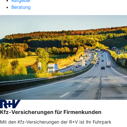
Ratgeber
Beratung
Kfz-Versicherungen für Firmenkunden
Mit den Kfz-Versicherungen der R+V ist Ihr Fuhrpark