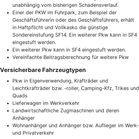
unabhängig vom bisherigen Schadensverlauf.
Einer der PKW im Fuhrpark, zum Beispiel der
Geschäftsführerin oder des Geschäftsführers, erhält
in Haftpflicht und Vollkasko die günstige
Sondereinstufung SF14. Ein weiterer Pkw kann in SF4
eingestuft werden.
Ein weiterer Pkw kann in SF4 eingestuft werden.
Vereinfachte Beitragsberechnung für weitere Pkw
Versicherbare Fahrzeugtypen
Pkw in Eigenverwendung, Krafträder und
Leichtkrafträder bzw. -roller, Camping-Kfz, Trikes und
Quads
Lieferwagen im Werkverkehr
Landwirtschaftliche Zugmaschinen und deren
Anhänger
Wohnanhänger und Anhänger bzw. Auflieger im Werk-
und Privatverkehr