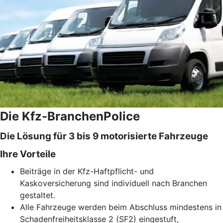
Die Kfz-BranchenPolice
Die Lösung für 3 bis 9 motorisierte Fahrzeuge
Ihre Vorteile
Beiträge in der Kfz-Haftpflicht- und
Kaskoversicherung sind individuell nach Branchen
gestaltet.
Alle Fahrzeuge werden beim Abschluss mindestens in
Schadenfreiheitsklasse 2 (SF2) eingestuft,