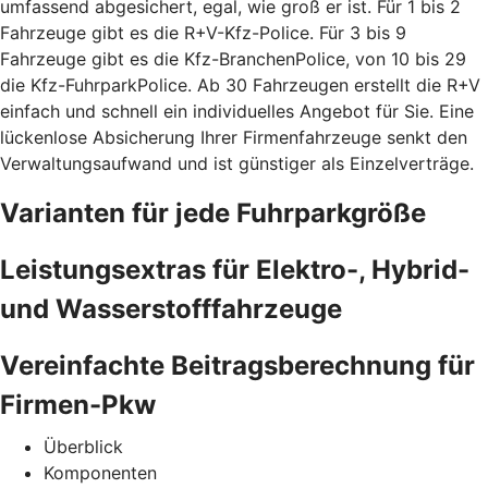
umfassend abgesichert, egal, wie groß er ist. Für 1 bis 2
Fahrzeuge gibt es die R+V-Kfz-Police. Für 3 bis 9
Fahrzeuge gibt es die Kfz-BranchenPolice, von 10 bis 29
die Kfz-FuhrparkPolice. Ab 30 Fahrzeugen erstellt die R+V
einfach und schnell ein individuelles Angebot für Sie. Eine
lückenlose Absicherung Ihrer Firmenfahrzeuge senkt den
Verwaltungsaufwand und ist günstiger als Einzelverträge.
Varianten für jede Fuhrparkgröße
Leistungsextras für Elektro-, Hybrid-
und Wasserstofffahrzeuge
Vereinfachte Beitragsberechnung für
Firmen-Pkw
Überblick
Komponenten