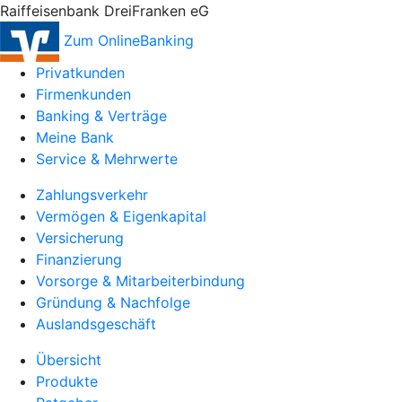
Raiffeisenbank DreiFranken eG
Zum OnlineBanking
Privatkunden
Firmenkunden
Banking & Verträge
Meine Bank
Service & Mehrwerte
Zahlungsverkehr
Vermögen & Eigenkapital
Versicherung
Finanzierung
Vorsorge & Mitarbeiterbindung
Gründung & Nachfolge
Auslandsgeschäft
Übersicht
Produkte