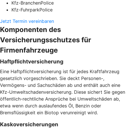
Kfz-BranchenPolice
Kfz-FuhrparkPolice
Jetzt Termin vereinbaren
Komponenten des
Versicherungsschutzes für
Firmenfahrzeuge
Haftpflichtversicherung
Eine Haftpflichtversicherung ist für jedes Kraftfahrzeug
gesetzlich vorgeschrieben. Sie deckt Personen-,
Vermögens- und Sachschäden ab und enthält auch eine
Kfz-Umweltschadenversicherung. Diese sichert Sie gegen
öffentlich-rechtliche Ansprüche bei Umweltschäden ab,
etwa wenn durch auslaufendes Öl, Benzin oder
Bremsflüssigkeit ein Biotop verunreinigt wird.
Kaskoversicherungen