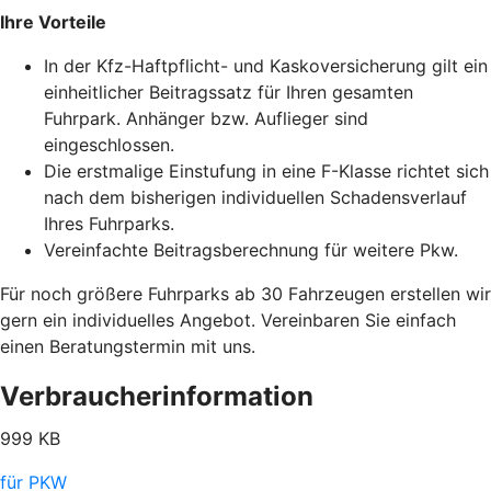
Ihre Vorteile
In der Kfz-Haftpflicht- und Kaskoversicherung gilt ein
einheitlicher Beitragssatz für Ihren gesamten
Fuhrpark. Anhänger bzw. Auflieger sind
eingeschlossen.
Die erstmalige Einstufung in eine F-Klasse richtet sich
nach dem bisherigen individuellen Schadensverlauf
Ihres Fuhrparks.
Vereinfachte Beitragsberechnung für weitere Pkw.
Für noch größere Fuhrparks ab 30 Fahrzeugen erstellen wir
gern ein individuelles Angebot. Vereinbaren Sie einfach
einen Beratungstermin mit uns.
Verbraucherinformation
999 KB
für PKW