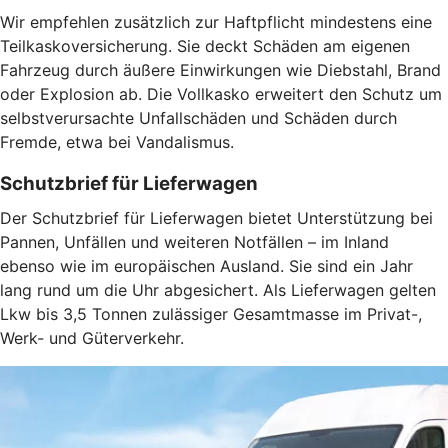
Wir empfehlen zusätzlich zur Haftpflicht mindestens eine
Teilkaskoversicherung. Sie deckt Schäden am eigenen
Fahrzeug durch äußere Einwirkungen wie Diebstahl, Brand
oder Explosion ab. Die Vollkasko erweitert den Schutz um
selbstverursachte Unfallschäden und Schäden durch
Fremde, etwa bei Vandalismus.
Schutzbrief für Lieferwagen
Der Schutzbrief für Lieferwagen bietet Unterstützung bei
Pannen, Unfällen und weiteren Notfällen – im Inland
ebenso wie im europäischen Ausland. Sie sind ein Jahr
lang rund um die Uhr abgesichert. Als Lieferwagen gelten
Lkw bis 3,5 Tonnen zulässiger Gesamtmasse im Privat-,
Werk- und Güterverkehr.