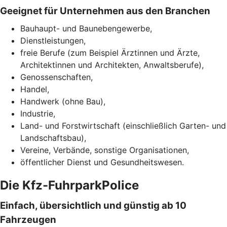
Geeignet für Unternehmen aus den Branchen
Bauhaupt- und Baunebengewerbe,
Dienstleistungen,
freie Berufe (zum Beispiel Ärztinnen und Ärzte,
Architektinnen und Architekten, Anwaltsberufe),
Genossenschaften,
Handel,
Handwerk (ohne Bau),
Industrie,
Land- und Forstwirtschaft (einschließlich Garten- und
Landschaftsbau),
Vereine, Verbände, sonstige Organisationen,
öffentlicher Dienst und Gesundheitswesen.
Die Kfz-FuhrparkPolice
Einfach, übersichtlich und günstig ab 10
Fahrzeugen