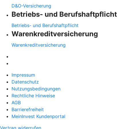
D&O-Versicherung
Betriebs- und Berufshaftpflicht
Betriebs- und Berufshaftpflicht
Warenkreditversicherung
Warenkreditversicherung
Impressum
Datenschutz
Nutzungsbedingungen
Rechtliche Hinweise
AGB
Barrierefreiheit
MeinInvest Kundenportal
Vertrag widerrufen