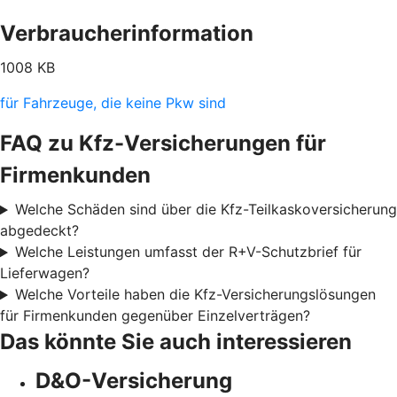
Verbraucherinformation
1008 KB
für Fahrzeuge, die keine Pkw sind
FAQ zu Kfz-Versicherungen für
Firmenkunden
Welche Schäden sind über die Kfz-Teilkaskoversicherung
abgedeckt?
Welche Leistungen umfasst der R+V-Schutzbrief für
Lieferwagen?
Welche Vorteile haben die Kfz-Versicherungslösungen
für Firmenkunden gegenüber Einzelverträgen?
Das könnte Sie auch interessieren
D&O-Versicherung