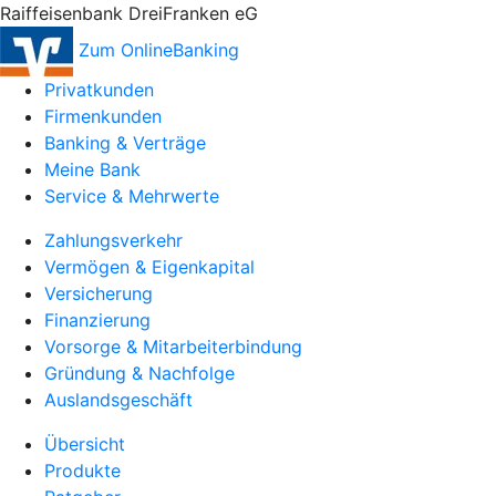
Raiffeisenbank DreiFranken eG
Zum OnlineBanking
Privatkunden
Firmenkunden
Banking & Verträge
Meine Bank
Service & Mehrwerte
Zahlungsverkehr
Vermögen & Eigenkapital
Versicherung
Finanzierung
Vorsorge & Mitarbeiterbindung
Gründung & Nachfolge
Auslandsgeschäft
Übersicht
Produkte