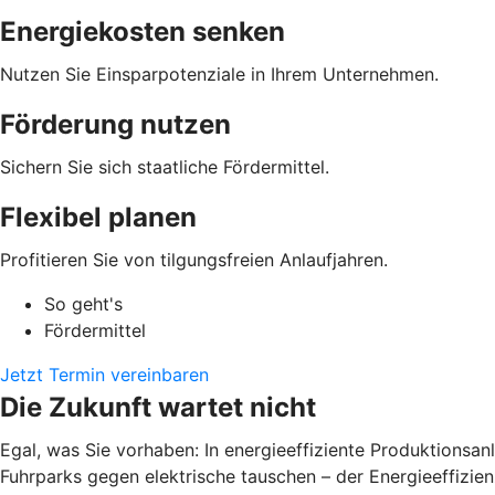
Energiekosten senken
Nutzen Sie Einsparpotenziale in Ihrem Unternehmen.
Förderung nutzen
Sichern Sie sich staatliche Fördermittel.
Flexibel planen
Profitieren Sie von tilgungsfreien Anlaufjahren.
So geht's
Fördermittel
Jetzt Termin vereinbaren
Die Zukunft wartet nicht
Egal, was Sie vorhaben: In energieeffiziente Produktions
Fuhrparks gegen elektrische tauschen – der Energieeffizienz