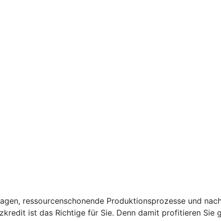
anlagen, ressourcenschonende Produktionsprozesse und nach
kredit ist das Richtige für Sie. Denn damit profitieren Sie