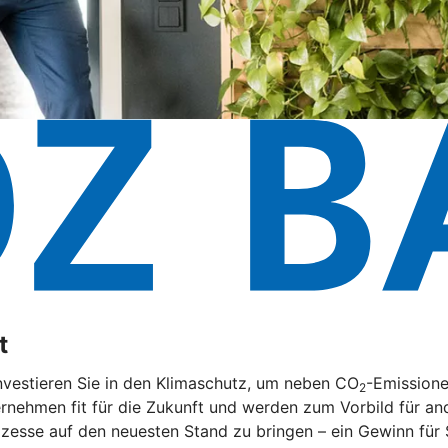
t
nvestieren Sie in den Klimaschutz, um neben CO
-Emissione
2
rnehmen fit für die Zukunft und werden zum Vorbild für and
zesse auf den neuesten Stand zu bringen – ein Gewinn für 