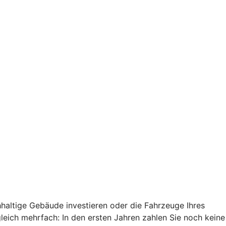
haltige Gebäude investieren oder die Fahrzeuge Ihres
 gleich mehrfach: In den ersten Jahren zahlen Sie noch keine