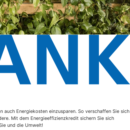
n auch Energiekosten einzusparen. So verschaffen Sie sich
ere. Mit dem Energieeffizienzkredit sichern Sie sich
Sie und die Umwelt!