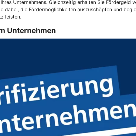
t Ihres Unternehmens. Gleichzeitig erhalten Sie Fördergeld 
ie dabei, die Fördermöglichkeiten auszuschöpfen und begleit
 leisten.
g im Unternehmen