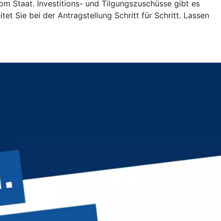
vom Staat. Investitions- und Tilgungszuschüsse gibt es
et Sie bei der Antragstellung Schritt für Schritt. Lassen