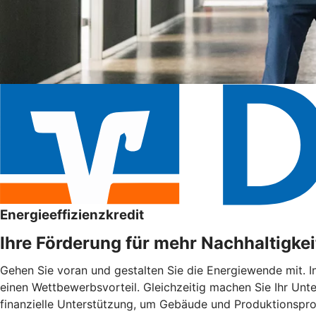
Energieeffizienzkredit
Ihre Förderung für mehr Nachhaltigkei
Gehen Sie voran und gestalten Sie die Energiewende mit. I
einen Wettbewerbsvorteil. Gleichzeitig machen Sie Ihr Unte
finanzielle Unterstützung, um Gebäude und Produktionspro