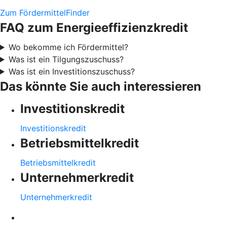
Zum FördermittelFinder
FAQ zum Energieeffizienzkredit
Wo bekomme ich Fördermittel?
Was ist ein Tilgungszuschuss?
Was ist ein Investitionszuschuss?
Das könnte Sie auch interessieren
Investitionskredit
Investitionskredit
Betriebsmittelkredit
Betriebsmittelkredit
Unternehmerkredit
Unternehmerkredit