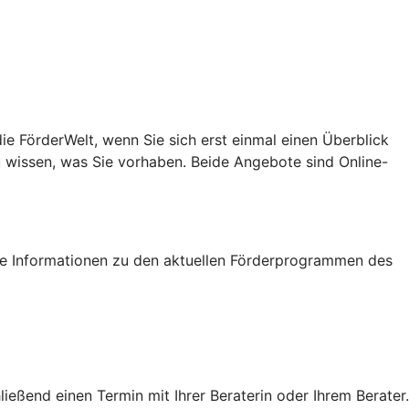
e FörderWelt, wenn Sie sich erst einmal einen Überblick
u wissen, was Sie vorhaben. Beide Angebote sind Online-
tige Informationen zu den aktuellen Förderprogrammen des
eßend einen Termin mit Ihrer Beraterin oder Ihrem Berater.