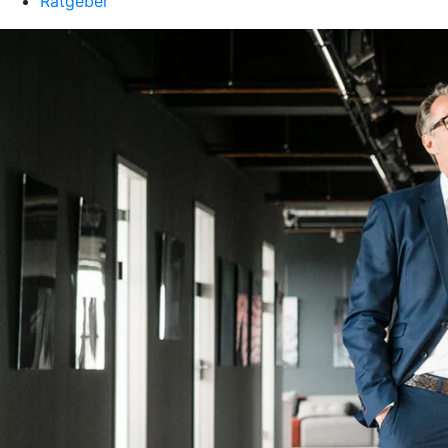
Ratgeber