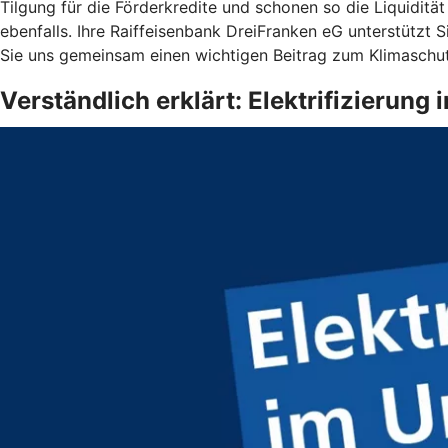
Tilgung für die Förderkredite und schonen so die Liquiditä
ebenfalls. Ihre Raiffeisenbank DreiFranken eG unterstützt S
Sie uns gemeinsam einen wichtigen Beitrag zum Klimaschutz
Verständlich erklärt: Elektrifizierun