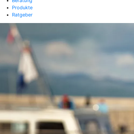
Beratung
Produkte
Ratgeber