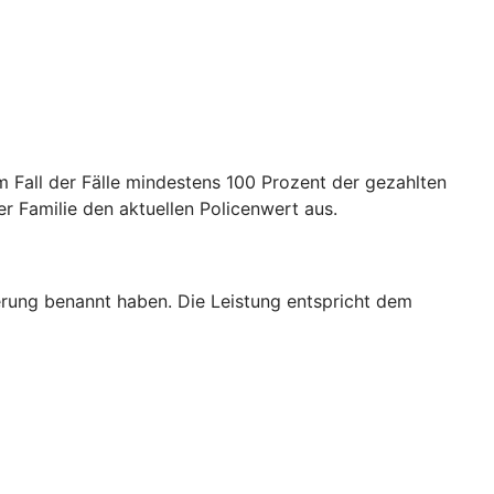
m Fall der Fälle mindestens 100 Prozent der gezahlten
er Familie den aktuellen Policenwert aus.
erung benannt haben. Die Leistung entspricht dem