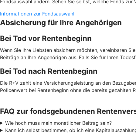
Fondsauswahl ändern. Sehen Sie selbst, welche Fonds zur 
Informationen zur Fondsauswahl
Absicherung für Ihre Angehörigen
Bei Tod vor Rentenbeginn
Wenn Sie Ihre Liebsten absichern möchten, vereinbaren Sie
Beiträge an Ihre Angehörigen aus. Falls Sie für Ihren Todes
Bei Tod nach Rentenbeginn
Die R+V zahlt eine Versicherungsleistung an den Bezugsbe
Policenwert bei Rentenbeginn ohne die bereits gezahlten R
FAQ zur fondsgebundenen Rentenver
Wie hoch muss mein monatlicher Beitrag sein?
Kann ich selbst bestimmen, ob ich eine Kapitalauszahlu