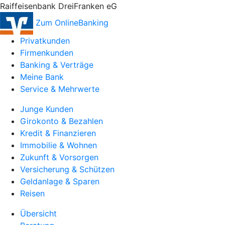
Raiffeisenbank DreiFranken eG
Zum OnlineBanking
Privatkunden
Firmenkunden
Banking & Verträge
Meine Bank
Service & Mehrwerte
Junge Kunden
Girokonto & Bezahlen
Kredit & Finanzieren
Immobilie & Wohnen
Zukunft & Vorsorgen
Versicherung & Schützen
Geldanlage & Sparen
Reisen
Übersicht