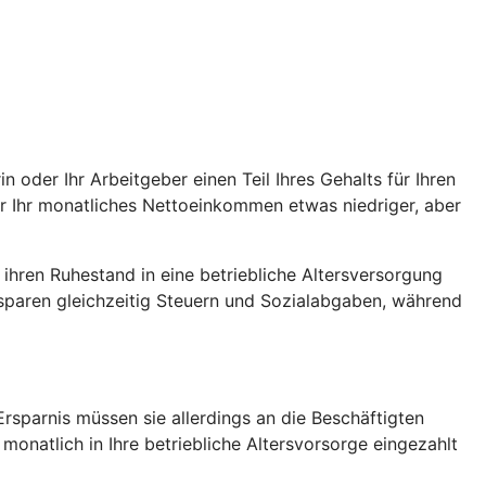
oder Ihr Arbeitgeber einen Teil Ihres Gehalts für Ihren
war Ihr monatliches Nettoeinkommen etwas niedriger, aber
r ihren Ruhestand in eine betriebliche Altersversorgung
 sparen gleichzeitig Steuern und Sozialabgaben, während
rsparnis müssen sie allerdings an die Beschäftigten
monatlich in Ihre betriebliche Altersvorsorge eingezahlt