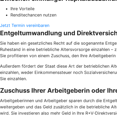
Ihre Vorteile
Renditechancen nutzen
Jetzt Termin vereinbaren
Entgeltumwandlung und Direktversiche
Sie haben ein gesetzliches Recht auf die sogenannte Entgel
Ruhestand in eine betriebliche Altersvorsorge einzahlen –
Sie profitieren von einem Zuschuss, den Ihre Arbeitgeberin 
Außerdem fördert der Staat diese Art der betrieblichen Alte
einzahlen, weder Einkommenssteuer noch Sozialversicherun
Sie einzahlen.
Zuschuss Ihrer Arbeitgeberin oder Ih
Arbeitgeberinnen und Arbeitgeber sparen durch die Entgelt
weitergeben und das Geld zusätzlich in die betriebliche Alt
wird. Sie investieren also mehr Geld in Ihre R+V-Direktver