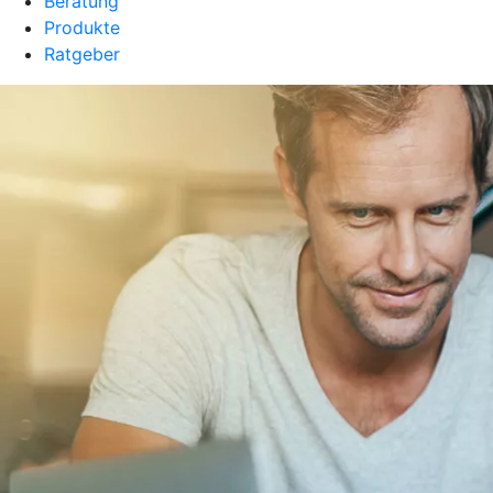
Beratung
Produkte
Ratgeber