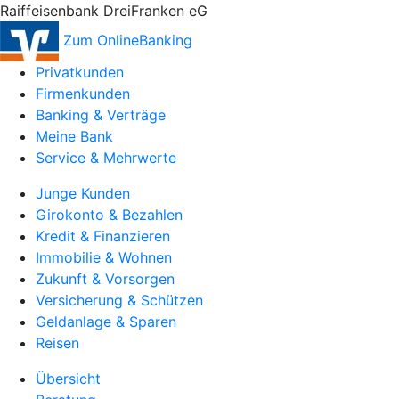
Raiffeisenbank DreiFranken eG
Zum OnlineBanking
Privatkunden
Firmenkunden
Banking & Verträge
Meine Bank
Service & Mehrwerte
Junge Kunden
Girokonto & Bezahlen
Kredit & Finanzieren
Immobilie & Wohnen
Zukunft & Vorsorgen
Versicherung & Schützen
Geldanlage & Sparen
Reisen
Übersicht