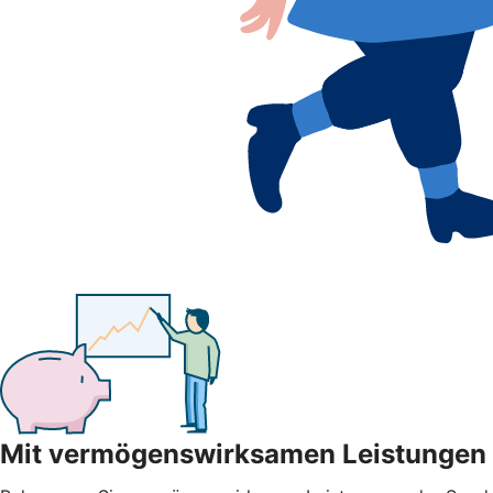
Mit vermögenswirksamen Leistungen