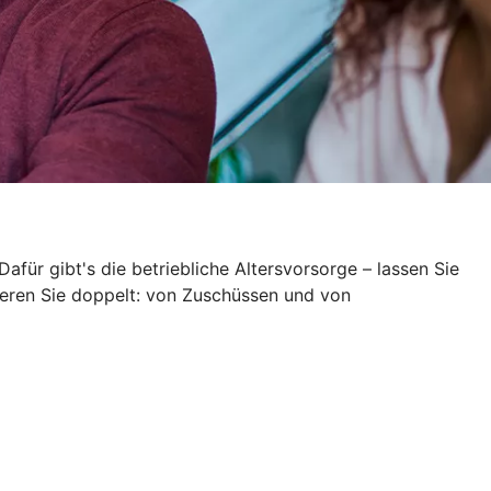
Dafür gibt's die betriebliche Altersvorsorge – lassen Sie
itieren Sie doppelt: von Zuschüssen und von