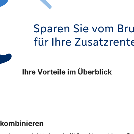
Ihre Vorteile im Überblick
 kombinieren