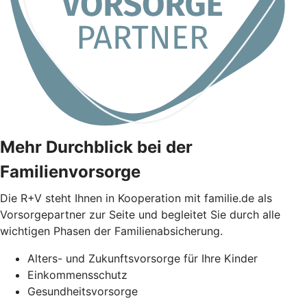
Mehr Durchblick bei der
Familienvorsorge
Die
R+V
steht Ihnen in Kooperation mit familie.de als
Vorsorgepartner zur Seite und begleitet Sie durch alle
wichtigen Phasen der Familienabsicherung.
Alters- und Zukunftsvorsorge für Ihre Kinder
Einkommensschutz
Gesundheitsvorsorge