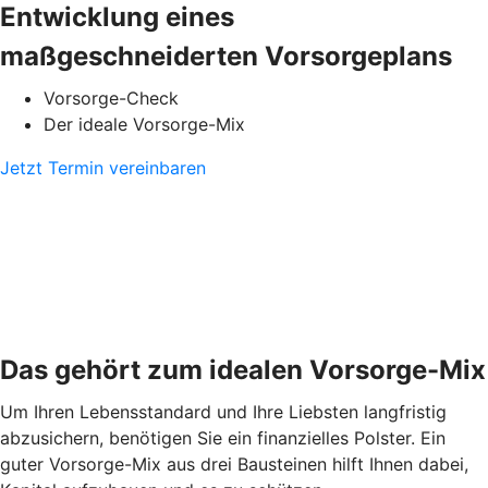
Entwicklung eines
maßgeschneiderten Vorsorgeplans
Vorsorge-Check
Der ideale Vorsorge-Mix
Jetzt Termin vereinbaren
Das gehört zum idealen Vorsorge-Mix
Um Ihren Lebensstandard und Ihre Liebsten langfristig
abzusichern, benötigen Sie ein finanzielles Polster. Ein
guter Vorsorge-Mix aus drei Bausteinen hilft Ihnen dabei,