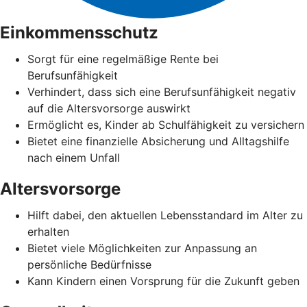
Einkommensschutz
Sorgt für eine regelmäßige Rente bei
Berufsunfähigkeit
Verhindert, dass sich eine Berufsunfähigkeit negativ
auf die Altersvorsorge auswirkt
Ermöglicht es, Kinder ab Schulfähigkeit zu versichern
Bietet eine finanzielle Absicherung und Alltagshilfe
nach einem Unfall
Altersvorsorge
Hilft dabei, den aktuellen Lebensstandard im Alter zu
erhalten
Bietet viele Möglichkeiten zur Anpassung an
persönliche Bedürfnisse
Kann Kindern einen Vorsprung für die Zukunft geben