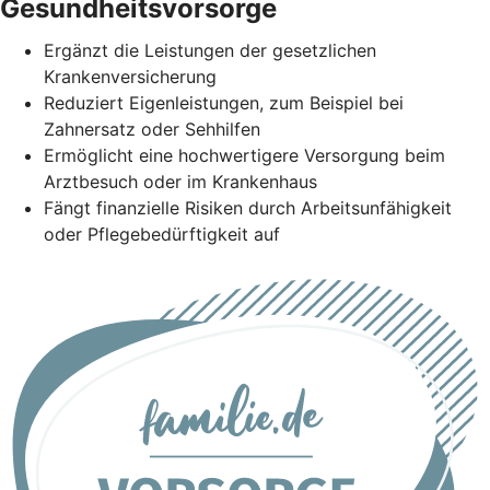
Gesundheitsvorsorge
Ergänzt die Leistungen der gesetzlichen
Krankenversicherung
Reduziert Eigenleistungen, zum Beispiel bei
Zahnersatz oder Sehhilfen
Ermöglicht eine hochwertigere Versorgung beim
Arztbesuch oder im Krankenhaus
Fängt finanzielle Risiken durch Arbeitsunfähigkeit
oder Pflegebedürftigkeit auf