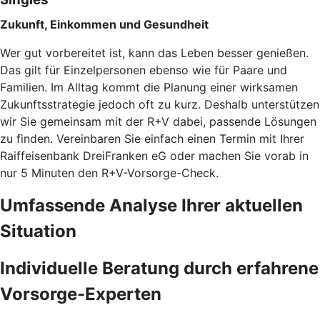
Zukunft, Einkommen und Gesundheit
Wer gut vorbereitet ist, kann das Leben besser genießen.
Das gilt für Einzelpersonen ebenso wie für Paare und
Familien. Im Alltag kommt die Planung einer wirksamen
Zukunftsstrategie jedoch oft zu kurz. Deshalb unterstützen
wir Sie gemeinsam mit der R+V dabei, passende Lösungen
zu finden. Vereinbaren Sie einfach einen Termin mit Ihrer
Raiffeisenbank DreiFranken eG oder machen Sie vorab in
nur 5 Minuten den
R+V-Vorsorge-Check.
Umfassende Analyse Ihrer aktuellen
Situation
Individuelle Beratung durch erfahrene
Vorsorge-Experten