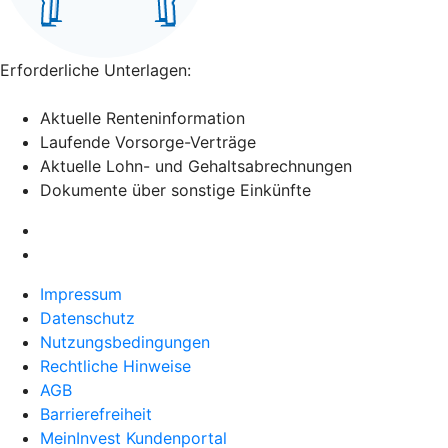
Erforderliche Unterlagen:
Aktuelle Renteninformation
Laufende Vorsorge-Verträge
Aktuelle Lohn- und Gehaltsabrechnungen
Dokumente über sonstige Einkünfte
Impressum
Datenschutz
Nutzungsbedingungen
Rechtliche Hinweise
AGB
Barrierefreiheit
MeinInvest Kundenportal