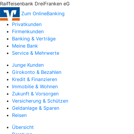
Raiffeisenbank DreiFranken eG
Zum OnlineBanking
Privatkunden
Firmenkunden
Banking & Verträge
Meine Bank
Service & Mehrwerte
Junge Kunden
Girokonto & Bezahlen
Kredit & Finanzieren
Immobilie & Wohnen
Zukunft & Vorsorgen
Versicherung & Schützen
Geldanlage & Sparen
Reisen
Übersicht