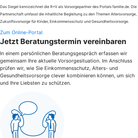
Das Siegel kennzeichnet die
R+V
als Vorsorgepartner des Portals familie.de. Die
Partnerschaft umfasst die inhaltliche Begleitung zu den Themen Altersvorsorge,
Zukunftsvorsorge für Kinder, Einkommensschutz und Gesundheitsvorsorge.
Zum Online-Portal
Jetzt Beratungstermin vereinbaren
In einem persönlichen Beratungsgespräch erfassen wir
gemeinsam Ihre aktuelle Vorsorgesituation. Im Anschluss
prüfen wir, wie Sie Einkommensschutz, Alters- und
Gesundheitsvorsorge clever kombinieren können, um sich
und Ihre Liebsten zu schützen.