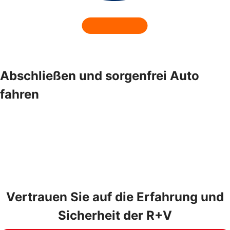
Abschließen und sorgenfrei Auto
fahren
Vertrauen Sie auf die Erfahrung und
Sicherheit der R+V