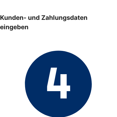
Kunden- und Zahlungsdaten
eingeben