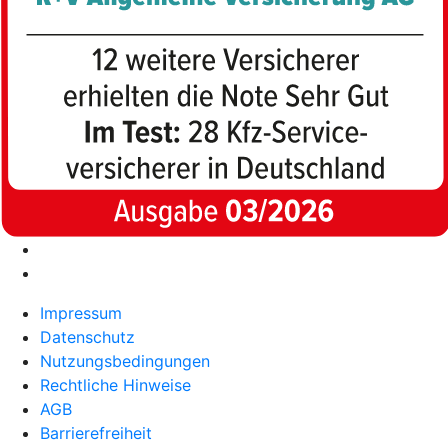
Impressum
Datenschutz
Nutzungsbedingungen
Rechtliche Hinweise
AGB
Barrierefreiheit