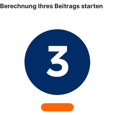
Berechnung Ihres Beitrags starten