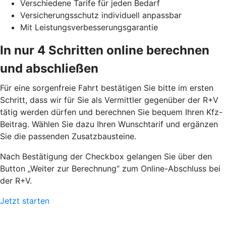
Verschiedene Tarife für jeden Bedarf
Versicherungsschutz individuell anpassbar
Mit Leistungsverbesserungsgarantie
In nur 4 Schritten online berechnen
und abschließen
Für eine sorgenfreie Fahrt bestätigen Sie bitte im ersten
Schritt, dass wir für Sie als Vermittler gegenüber der R+V
tätig werden dürfen und berechnen Sie bequem Ihren Kfz-
Beitrag. Wählen Sie dazu Ihren Wunschtarif und ergänzen
Sie die passenden Zusatzbausteine.
Nach Bestätigung der Checkbox gelangen Sie über den
Button „Weiter zur Berechnung“ zum Online-Abschluss bei
der R+V.
Jetzt starten