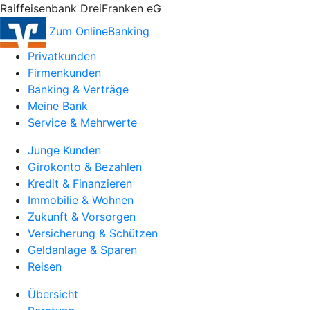
Raiffeisenbank DreiFranken eG
Zum OnlineBanking
Privatkunden
Firmenkunden
Banking & Verträge
Meine Bank
Service & Mehrwerte
Junge Kunden
Girokonto & Bezahlen
Kredit & Finanzieren
Immobilie & Wohnen
Zukunft & Vorsorgen
Versicherung & Schützen
Geldanlage & Sparen
Reisen
Übersicht