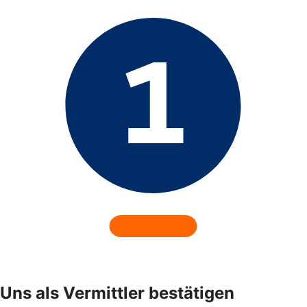
Uns als Vermittler bestätigen