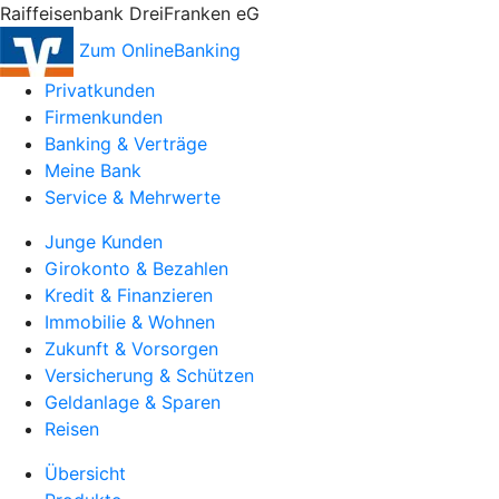
Raiffeisenbank DreiFranken eG
Zum OnlineBanking
Privatkunden
Firmenkunden
Banking & Verträge
Meine Bank
Service & Mehrwerte
Junge Kunden
Girokonto & Bezahlen
Kredit & Finanzieren
Immobilie & Wohnen
Zukunft & Vorsorgen
Versicherung & Schützen
Geldanlage & Sparen
Reisen
Übersicht