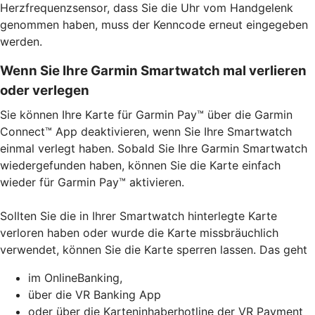
Herzfrequenzsensor, dass Sie die Uhr vom Handgelenk
genommen haben, muss der Kenncode erneut eingegeben
werden.
Wenn Sie Ihre Garmin Smartwatch mal verlieren
oder verlegen
Sie können Ihre Karte für Garmin Pay™ über die Garmin
Connect™ App deaktivieren, wenn Sie Ihre Smartwatch
einmal verlegt haben. Sobald Sie Ihre Garmin Smartwatch
wiedergefunden haben, können Sie die Karte einfach
wieder für Garmin Pay™ aktivieren.
Sollten Sie die in Ihrer Smartwatch hinterlegte Karte
verloren haben oder wurde die Karte missbräuchlich
verwendet, können Sie die Karte sperren lassen. Das geht
im OnlineBanking,
über die VR Banking App
oder über die Karteninhaberhotline der VR Payment