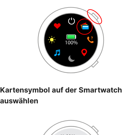
Kartensymbol auf der Smartwatch
auswählen