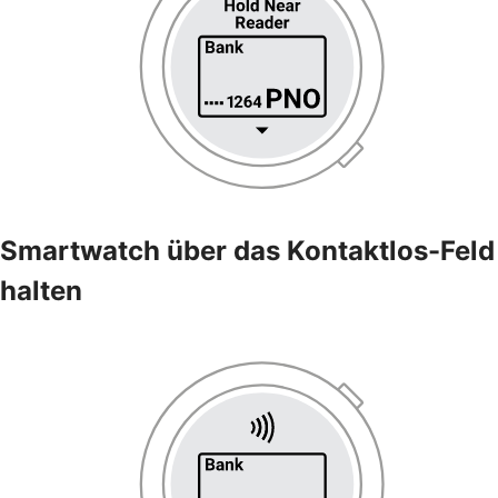
Smartwatch über das Kontaktlos-Feld
halten