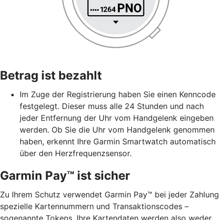
Betrag ist bezahlt
Im Zuge der Registrierung haben Sie einen Kenncode
festgelegt. Dieser muss alle 24 Stunden und nach
jeder Entfernung der Uhr vom Handgelenk eingeben
werden. Ob Sie die Uhr vom Handgelenk genommen
haben, erkennt Ihre Garmin Smartwatch automatisch
über den Herzfrequenzsensor.
Garmin Pay™ ist sicher
Zu Ihrem Schutz verwendet Garmin Pay™ bei jeder Zahlung
spezielle Kartennummern und Transaktionscodes –
sogenannte Tokens. Ihre Kartendaten werden also weder