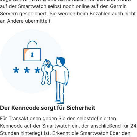
auf der Smartwatch selbst noch online auf den Garmin
Servern gespeichert. Sie werden beim Bezahlen auch nicht
an Andere übermittelt.
Der Kenncode sorgt für Sicherheit
Für Transaktionen geben Sie den selbstdefinierten
Kenncode auf der Smartwatch ein, der anschließend für 24
Stunden hinterlegt ist. Erkennt die Smartwatch über den