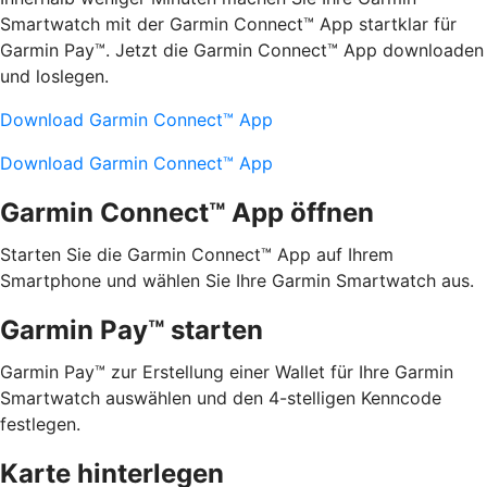
Smartwatch mit der Garmin Connect™ App startklar für
Garmin Pay™. Jetzt die Garmin Connect™ App downloaden
und loslegen.
Download Garmin Connect™ App
Download Garmin Connect™ App
Garmin Connect™ App öffnen
Starten Sie die Garmin Connect™ App auf Ihrem
Smartphone und wählen Sie Ihre Garmin Smartwatch aus.
Garmin Pay™ starten
Garmin Pay™ zur Erstellung einer Wallet für Ihre Garmin
Smartwatch auswählen und den 4-stelligen Kenncode
festlegen.
Karte hinterlegen