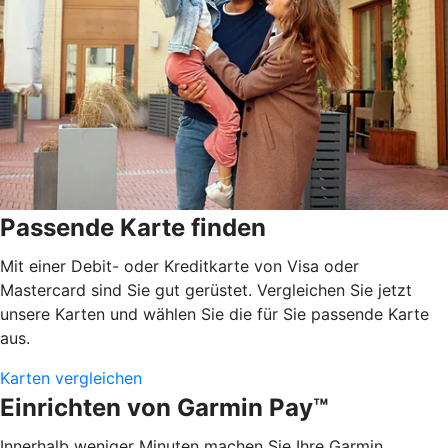
Passende Karte finden
Mit einer Debit- oder Kreditkarte von Visa oder
Mastercard sind Sie gut gerüstet. Vergleichen Sie jetzt
unsere Karten und wählen Sie die für Sie passende Karte
aus.
Karten vergleichen
Einrichten von Garmin Pay™
Innerhalb weniger Minuten machen Sie Ihre Garmin