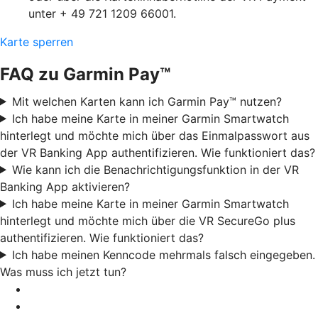
unter + 49 721 1209 66001.
Karte sperren
FAQ zu Garmin Pay™
Mit welchen Karten kann ich Garmin Pay™ nutzen?
Ich habe meine Karte in meiner Garmin Smartwatch
hinterlegt und möchte mich über das Einmalpasswort aus
der VR Banking App authentifizieren. Wie funktioniert das?
Wie kann ich die Benachrichtigungsfunktion in der VR
Banking App aktivieren?
Ich habe meine Karte in meiner Garmin Smartwatch
hinterlegt und möchte mich über die VR SecureGo plus
authentifizieren. Wie funktioniert das?
Ich habe meinen Kenncode mehrmals falsch eingegeben.
Was muss ich jetzt tun?