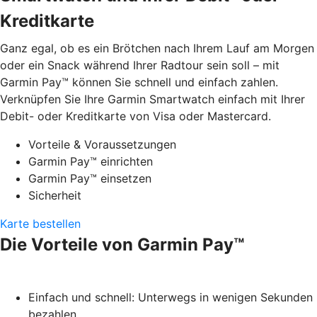
Kreditkarte
Ganz egal, ob es ein Brötchen nach Ihrem Lauf am Morgen
oder ein Snack während Ihrer Radtour sein soll – mit
Garmin Pay™ können Sie schnell und einfach zahlen.
Verknüpfen Sie Ihre Garmin Smartwatch einfach mit Ihrer
Debit- oder Kreditkarte von Visa oder Mastercard.
Vorteile & Voraussetzungen
Garmin Pay™ einrichten
Garmin Pay™ einsetzen
Sicherheit
Karte bestellen
Die Vorteile von Garmin Pay™
Einfach und schnell: Unterwegs in wenigen Sekunden
bezahlen