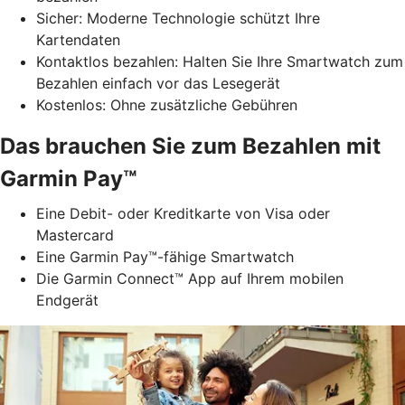
Sicher: Moderne Technologie schützt Ihre
Kartendaten
Kontaktlos bezahlen: Halten Sie Ihre Smartwatch zum
Bezahlen einfach vor das Lesegerät
Kostenlos: Ohne zusätzliche Gebühren
Das brauchen Sie zum Bezahlen mit
Garmin Pay™
Eine Debit- oder Kreditkarte von Visa oder
Mastercard
Eine Garmin Pay™-fähige Smartwatch
Die Garmin Connect™ App auf Ihrem mobilen
Endgerät