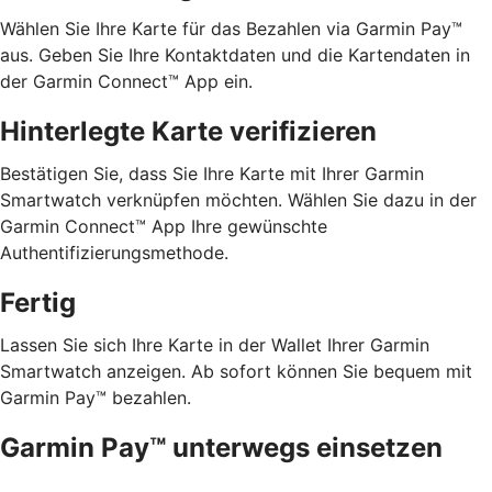
Wählen Sie Ihre Karte für das Bezahlen via Garmin Pay™
aus. Geben Sie Ihre Kontaktdaten und die Kartendaten in
der Garmin Connect™ App ein.
Hinterlegte Karte verifizieren
Bestätigen Sie, dass Sie Ihre Karte mit Ihrer Garmin
Smartwatch verknüpfen möchten. Wählen Sie dazu in der
Garmin Connect™ App Ihre gewünschte
Authentifizierungsmethode.
Fertig
Lassen Sie sich Ihre Karte in der Wallet Ihrer Garmin
Smartwatch anzeigen. Ab sofort können Sie bequem mit
Garmin Pay™ bezahlen.
Garmin Pay™ unterwegs einsetzen