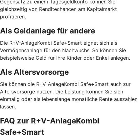
Gegensatz zu einem Tagesgeldkonto können Sie
gleichzeitig von Renditechancen am Kapitalmarkt
profitieren.
Als Geldanlage für andere
Die R+V-AnlageKombi Safe+Smart eignet sich als
Vermögensanlage für den Nachwuchs. So können Sie
beispielsweise Geld für Ihre Kinder oder Enkel anlegen.
Als Altersvorsorge
Sie können die R+V-AnlageKombi Safe+Smart auch zur
Altersvorsorge nutzen. Die Leistung können Sie sich
einmalig oder als lebenslange monatliche Rente auszahlen
lassen.
FAQ zur R+V-AnlageKombi
Safe+Smart