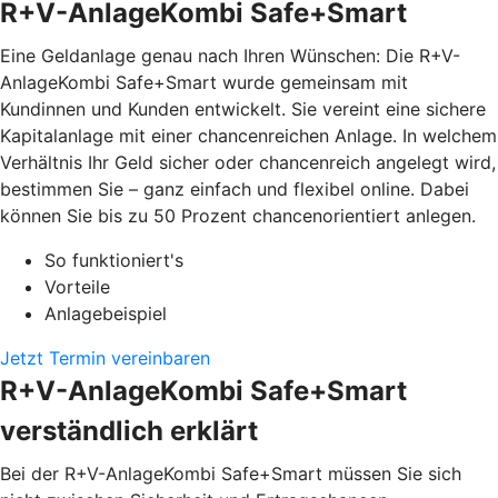
R+V-AnlageKombi Safe+Smart
Eine Geldanlage genau nach Ihren Wünschen: Die R+V-
AnlageKombi Safe+Smart wurde gemeinsam mit
Kundinnen und Kunden entwickelt. Sie vereint eine sichere
Kapitalanlage mit einer chancenreichen Anlage. In welchem
Verhältnis Ihr Geld sicher oder chancenreich angelegt wird,
bestimmen Sie – ganz einfach und flexibel online. Dabei
können Sie bis zu 50 Prozent chancenorientiert anlegen.
So funktioniert's
Vorteile
Anlagebeispiel
Jetzt Termin vereinbaren
R+V-AnlageKombi Safe+Smart
verständlich erklärt
Bei der R+V-AnlageKombi Safe+Smart müssen Sie sich