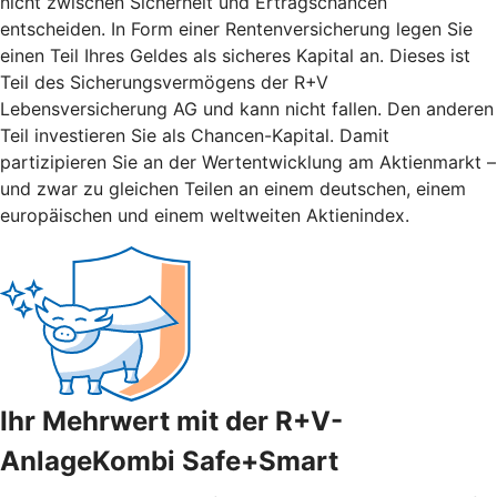
nicht zwischen Sicherheit und Ertragschancen
entscheiden. In Form einer Rentenversicherung legen Sie
einen Teil Ihres Geldes als sicheres Kapital an. Dieses ist
Teil des Sicherungsvermögens der R+V
Lebensversicherung AG und kann nicht fallen. Den anderen
Teil investieren Sie als Chancen-Kapital. Damit
partizipieren Sie an der Wertentwicklung am Aktienmarkt –
und zwar zu gleichen Teilen an einem deutschen, einem
europäischen und einem weltweiten Aktienindex.
Ihr Mehrwert mit der R+V-
AnlageKombi Safe+Smart