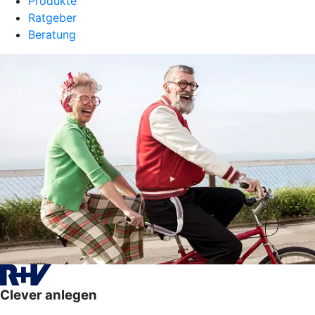
Produkte
Ratgeber
Beratung
Clever anlegen