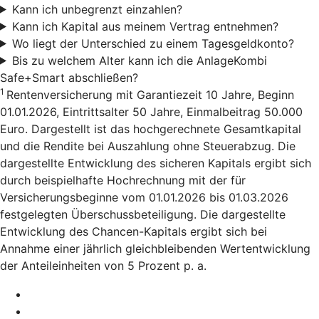
Kann ich unbegrenzt einzahlen?
Kann ich Kapital aus meinem Vertrag entnehmen?
Wo liegt der Unterschied zu einem Tagesgeldkonto?
Bis zu welchem Alter kann ich die AnlageKombi
Safe+Smart abschließen?
1
Rentenversicherung mit Garantiezeit 10 Jahre, Beginn
01.01.2026, Eintrittsalter 50 Jahre, Einmalbeitrag 50.000
Euro. Dargestellt ist das hochgerechnete Gesamtkapital
und die Rendite bei Auszahlung ohne Steuerabzug. Die
dargestellte Entwicklung des sicheren Kapitals ergibt sich
durch beispielhafte Hochrechnung mit der für
Versicherungsbeginne vom 01.01.2026 bis 01.03.2026
festgelegten Überschussbeteiligung. Die dargestellte
Entwicklung des Chancen-Kapitals ergibt sich bei
Annahme einer jährlich gleichbleibenden Wertentwicklung
der Anteileinheiten von 5 Prozent p. a.