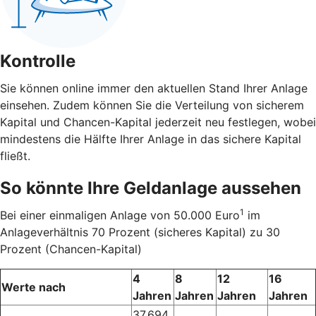
Kontrolle
Sie können online immer den aktuellen Stand Ihrer Anlage
einsehen. Zudem können Sie die Verteilung von sicherem
Kapital und Chancen-Kapital jederzeit neu festlegen, wobei
mindestens die Hälfte Ihrer Anlage in das sichere Kapital
fließt.
So könnte Ihre Geldanlage aussehen
1
Bei einer einmaligen Anlage von 50.000 Euro
im
Anlageverhältnis 70 Prozent (sicheres Kapital) zu 30
Prozent (Chancen-Kapital)
4
8
12
16
Werte nach
Jahren
Jahren
Jahren
Jahren
37.694