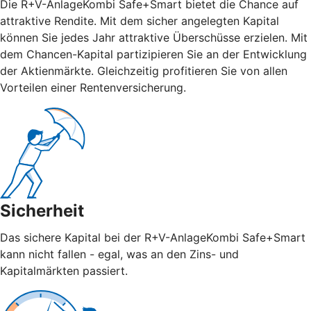
Die R+V-AnlageKombi Safe+Smart bietet die Chance auf
attraktive Rendite. Mit dem sicher angelegten Kapital
können Sie jedes Jahr attraktive Überschüsse erzielen. Mit
dem Chancen-Kapital partizipieren Sie an der Entwicklung
der Aktienmärkte. Gleichzeitig profitieren Sie von allen
Vorteilen einer Rentenversicherung.
Sicherheit
Das sichere Kapital bei der R+V-AnlageKombi Safe+Smart
kann nicht fallen - egal, was an den Zins- und
Kapitalmärkten passiert.