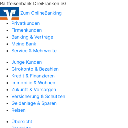
Raiffeisenbank DreiFranken eG
Zum OnlineBanking
Privatkunden
Firmenkunden
Banking & Verträge
Meine Bank
Service & Mehrwerte
Junge Kunden
Girokonto & Bezahlen
Kredit & Finanzieren
Immobilie & Wohnen
Zukunft & Vorsorgen
Versicherung & Schützen
Geldanlage & Sparen
Reisen
Übersicht