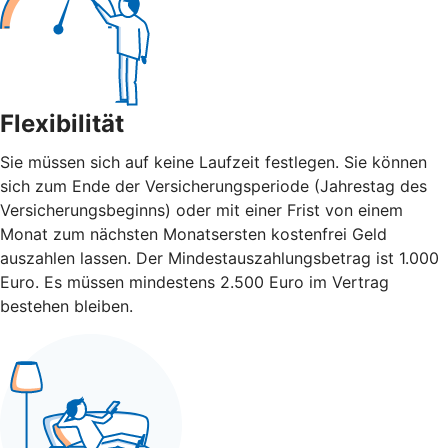
Flexibilität
Sie müssen sich auf keine Laufzeit festlegen. Sie können
sich zum Ende der Versicherungsperiode (Jahrestag des
Versicherungsbeginns) oder mit einer Frist von einem
Monat zum nächsten Monatsersten kostenfrei Geld
auszahlen lassen. Der Mindestauszahlungsbetrag ist 1.000
Euro. Es müssen mindestens 2.500 Euro im Vertrag
bestehen bleiben.