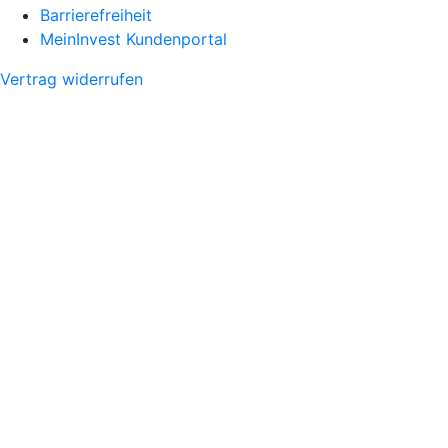
Barrierefreiheit
MeinInvest Kundenportal
Vertrag widerrufen