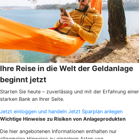
Ihre Reise in die Welt der Geldanlage
beginnt jetzt
Starten Sie heute – zuverlässig und mit der Erfahrung einer
starken Bank an Ihrer Seite.
Jetzt einloggen und handeln
Jetzt Sparplan anlegen
Wichtige Hinweise zu Risiken von Anlageprodukten
Die hier angebotenen Informationen enthalten nur
allgemeine Hinweise zu einzelnen Arten von