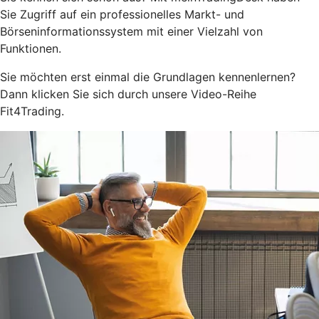
Sie Zugriff auf ein professionelles Markt- und
Börseninformationssystem mit einer Vielzahl von
Funktionen.
Sie möchten erst einmal die Grundlagen kennenlernen?
Dann klicken Sie sich durch unsere Video-Reihe
Fit4Trading.