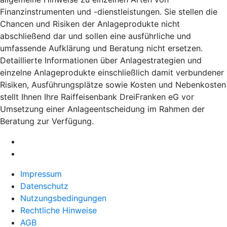
Finanzinstrumenten und -dienstleistungen. Sie stellen die
Chancen und Risiken der Anlageprodukte nicht
abschließend dar und sollen eine ausführliche und
umfassende Aufklärung und Beratung nicht ersetzen.
Detaillierte Informationen über Anlagestrategien und
einzelne Anlageprodukte einschließlich damit verbundener
Risiken, Ausführungsplätze sowie Kosten und Nebenkosten
stellt Ihnen Ihre Raiffeisenbank DreiFranken eG vor
Umsetzung einer Anlageentscheidung im Rahmen der
Beratung zur Verfügung.
Impressum
Datenschutz
Nutzungsbedingungen
Rechtliche Hinweise
AGB