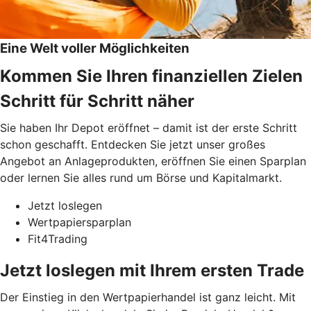
Eine Welt voller Möglichkeiten
Kommen Sie Ihren finanziellen Zielen
Schritt für Schritt näher
Sie haben Ihr Depot eröffnet – damit ist der erste Schritt
schon geschafft. Entdecken Sie jetzt unser großes
Angebot an Anlageprodukten, eröffnen Sie einen Sparplan
oder lernen Sie alles rund um Börse und Kapitalmarkt.
Jetzt loslegen
Wertpapiersparplan
Fit4Trading
Jetzt loslegen mit Ihrem ersten Trade
Der Einstieg in den Wertpapierhandel ist ganz leicht. Mit