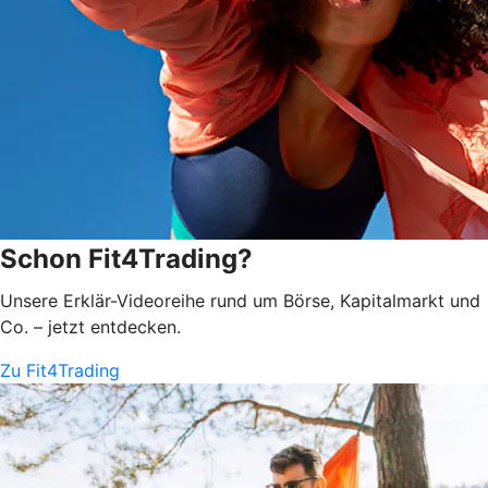
Schon Fit4Trading?
Unsere Erklär-Videoreihe rund um Börse, Kapitalmarkt und
Co. – jetzt entdecken.
Zu Fit4Trading