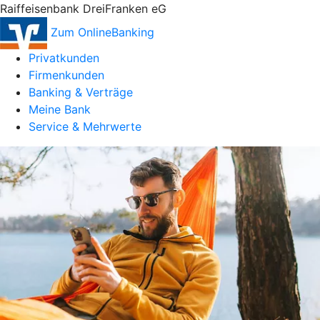
Raiffeisenbank DreiFranken eG
Zum OnlineBanking
Privatkunden
Firmenkunden
Banking & Verträge
Meine Bank
Service & Mehrwerte