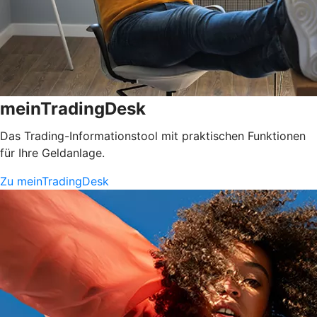
meinTradingDesk
Das Trading-Informationstool mit praktischen Funktionen
für Ihre Geldanlage.
Zu meinTradingDesk