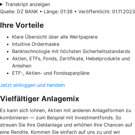
Transkript anzeigen
Quelle: DZ BANK • Länge: 01:38 • Veröffentlicht: 01.11.2023
Ihre Vorteile
Klare Übersicht über alle Wertpapiere
Intuitive Ordermaske
Banktechnologie mit höchsten Sicherheitsstandards
Aktien, ETFs, Fonds, Zertifikate, Hebelprodukte und
Anleihen
ETF-, Aktien- und Fondssparpläne
Jetzt einloggen und handeln
Vielfältiger Anlagemix
Es kann sich lohnen, Aktien mit anderen Anlageformen zu
kombinieren — zum Beispiel mit Investmentfonds. So
streuen Sie Ihre Geldanlage und erhöhen Ihre Chancen auf
eine Rendite. Kommen Sie einfach auf uns zu und wir