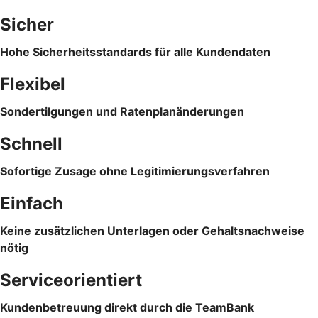
Sicher
Hohe Sicherheitsstandards für alle Kundendaten
Flexibel
Sondertilgungen und Ratenplanänderungen
Schnell
Sofortige Zusage ohne Legitimierungsverfahren
Einfach
Keine zusätzlichen Unterlagen oder Gehaltsnachweise
nötig
Serviceorientiert
Kundenbetreuung direkt durch die TeamBank