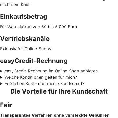
nach dem Kauf.
Einkaufsbetrag
Für Warenkörbe von 50 bis 5.000 Euro
Vertriebskanäle
Exklusiv für Online-Shops
easyCredit-Rechnung
easyCredit-Rechnung im Online-Shop anbieten
Welche Konditionen gelten für mich?
Entstehen Kosten für meine Kundschaft?
Die Vorteile für Ihre Kundschaft
Fair
Transparentes Verfahren ohne versteckte Gebühren