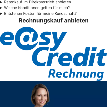
Ratenkauf im Direktvertrieb anbieten
Welche Konditionen gelten für mich?
Entstehen Kosten für meine Kundschaft?
Rechnungskauf anbieten