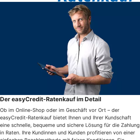
Der easyCredit-Ratenkauf im Detail
Ob im Online-Shop oder im Geschäft vor Ort – der
easyCredit-Ratenkauf bietet Ihnen und Ihrer Kundschaft
eine schnelle, bequeme und sichere Lösung für die Zahlung
in Raten. Ihre Kundinnen und Kunden profitieren von einer