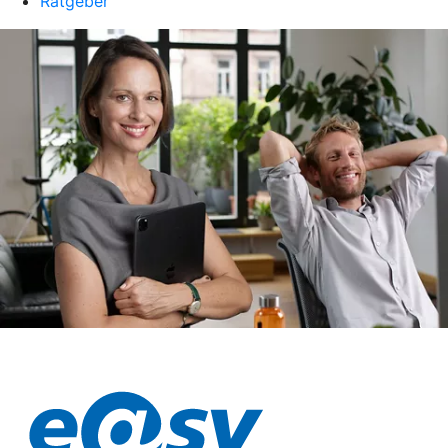
Ratgeber