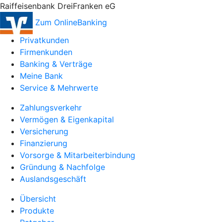
Raiffeisenbank DreiFranken eG
Zum OnlineBanking
Privatkunden
Firmenkunden
Banking & Verträge
Meine Bank
Service & Mehrwerte
Zahlungsverkehr
Vermögen & Eigenkapital
Versicherung
Finanzierung
Vorsorge & Mitarbeiterbindung
Gründung & Nachfolge
Auslandsgeschäft
Übersicht
Produkte