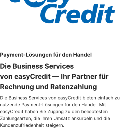
Payment-Lösungen für den Handel
Die Business Services
von easyCredit — Ihr Partner für
Rechnung und Ratenzahlung
Die Business Services von easyCredit bieten einfach zu
nutzende Payment-Lösungen für den Handel. Mit
easyCredit haben Sie Zugang zu den beliebtesten
Zahlungsarten, die Ihren Umsatz ankurbeln und die
Kundenzufriedenheit steigern.