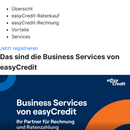
Übersicht
easyCredit-Ratenkauf
easyCredit-Rechnung
Vorteile
Services
Jetzt registrieren
Das sind die Business Services von
easyCredit