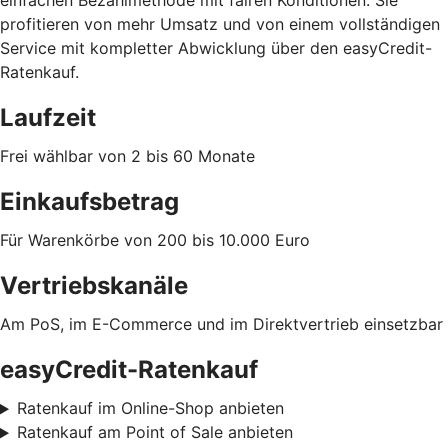
einfachen Bezahlmethode mit fairen Konditionen. Sie
profitieren von mehr Umsatz und von einem vollständigen
Service mit kompletter Abwicklung über den easyCredit-
Ratenkauf.
Laufzeit
Frei wählbar von 2 bis 60 Monate
Einkaufsbetrag
Für Warenkörbe von 200 bis 10.000 Euro
Vertriebskanäle
Am PoS, im E-Commerce und im Direktvertrieb einsetzbar
easyCredit-Ratenkauf
Ratenkauf im Online-Shop anbieten
Ratenkauf am Point of Sale anbieten