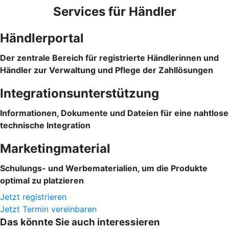
Services für Händler
Händlerportal
Der zentrale Bereich für registrierte Händlerinnen und
Händler zur Verwaltung und Pflege der Zahllösungen
Integrationsunterstützung
Informationen, Dokumente und Dateien für eine nahtlose
technische Integration
Marketingmaterial
Schulungs- und Werbematerialien, um die Produkte
optimal zu platzieren
Jetzt registrieren
Jetzt Termin vereinbaren
Das könnte Sie auch interessieren