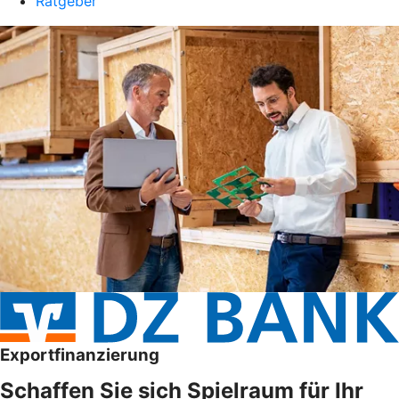
Ratgeber
Exportfinanzierung
Schaffen Sie sich Spielraum für Ihr