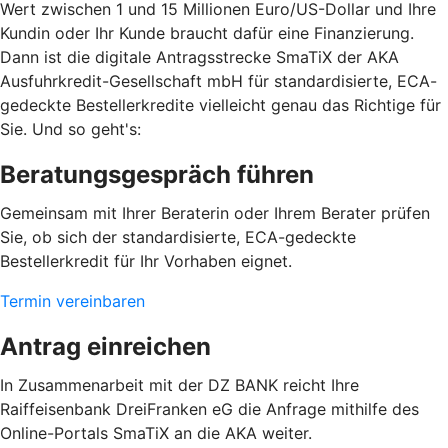
Wert zwischen 1 und 15 Millionen Euro/US-Dollar und Ihre
Kundin oder Ihr Kunde braucht dafür eine Finanzierung.
Dann ist die digitale Antragsstrecke SmaTiX der AKA
Ausfuhrkredit-Gesellschaft mbH für standardisierte, ECA-
gedeckte Bestellerkredite vielleicht genau das Richtige für
Sie. Und so geht's:
Beratungsgespräch führen
Gemeinsam mit Ihrer Beraterin oder Ihrem Berater prüfen
Sie, ob sich der standardisierte, ECA-gedeckte
Bestellerkredit für Ihr Vorhaben eignet.
Termin vereinbaren
Antrag einreichen
In Zusammenarbeit mit der DZ BANK reicht Ihre
Raiffeisenbank DreiFranken eG die Anfrage mithilfe des
Online-Portals SmaTiX an die AKA weiter.