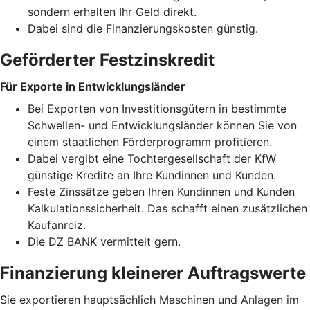
sondern erhalten Ihr Geld direkt.
Dabei sind die Finanzierungskosten günstig.
Geförderter Festzinskredit
Für Exporte in Entwicklungsländer
Bei Exporten von Investitionsgütern in bestimmte
Schwellen- und Entwicklungsländer können Sie von
einem staatlichen Förderprogramm profitieren.
Dabei vergibt eine Tochtergesellschaft der KfW
günstige Kredite an Ihre Kundinnen und Kunden.
Feste Zinssätze geben Ihren Kundinnen und Kunden
Kalkulationssicherheit. Das schafft einen zusätzlichen
Kaufanreiz.
Die DZ BANK vermittelt gern.
Finanzierung kleinerer Auftragswerte
Sie exportieren hauptsächlich Maschinen und Anlagen im