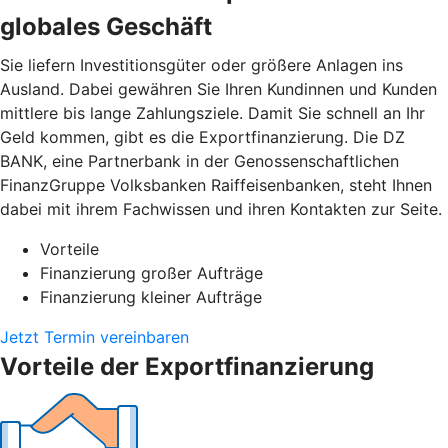
globales Geschäft
Sie liefern Investitionsgüter oder größere Anlagen ins
Ausland. Dabei gewähren Sie Ihren Kundinnen und Kunden
mittlere bis lange Zahlungsziele. Damit Sie schnell an Ihr
Geld kommen, gibt es die Exportfinanzierung. Die DZ
BANK, eine Partnerbank in der Genossenschaftlichen
FinanzGruppe Volksbanken Raiffeisenbanken, steht Ihnen
dabei mit ihrem Fachwissen und ihren Kontakten zur Seite.
Vorteile
Finanzierung großer Aufträge
Finanzierung kleiner Aufträge
Jetzt Termin vereinbaren
Vorteile der Exportfinanzierung