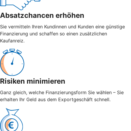
Absatzchancen erhöhen
Sie vermitteln Ihren Kundinnen und Kunden eine günstige
Finanzierung und schaffen so einen zusätzlichen
Kaufanreiz.
Risiken minimieren
Ganz gleich, welche Finanzierungsform Sie wählen – Sie
erhalten Ihr Geld aus dem Exportgeschäft schnell.