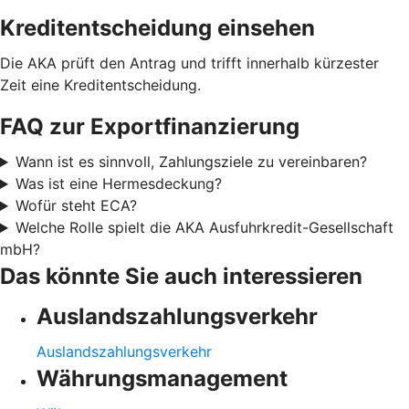
Kreditentscheidung einsehen
Die AKA prüft den Antrag und trifft innerhalb kürzester
Zeit eine Kreditentscheidung.
FAQ zur Exportfinanzierung
Wann ist es sinnvoll, Zahlungsziele zu vereinbaren?
Was ist eine Hermesdeckung?
Wofür steht ECA?
Welche Rolle spielt die AKA Ausfuhrkredit-Gesellschaft
mbH?
Das könnte Sie auch interessieren
Auslandszahlungsverkehr
Auslandszahlungsverkehr
Währungsmanagement