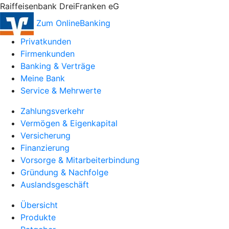
Raiffeisenbank DreiFranken eG
Zum OnlineBanking
Privatkunden
Firmenkunden
Banking & Verträge
Meine Bank
Service & Mehrwerte
Zahlungsverkehr
Vermögen & Eigenkapital
Versicherung
Finanzierung
Vorsorge & Mitarbeiterbindung
Gründung & Nachfolge
Auslandsgeschäft
Übersicht
Produkte