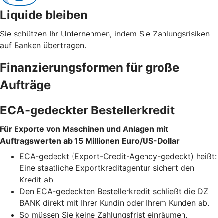
Liquide bleiben
Sie schützen Ihr Unternehmen, indem Sie Zahlungsrisiken
auf Banken übertragen.
Finanzierungsformen für große
Aufträge
ECA-gedeckter Bestellerkredit
Für Exporte von Maschinen und Anlagen mit
Auftragswerten ab 15 Millionen Euro/US-Dollar
ECA-gedeckt (Export-Credit-Agency-gedeckt) heißt:
Eine staatliche Exportkreditagentur sichert den
Kredit ab.
Den ECA-gedeckten Bestellerkredit schließt die DZ
BANK direkt mit Ihrer Kundin oder Ihrem Kunden ab.
So müssen Sie keine Zahlungsfrist einräumen,